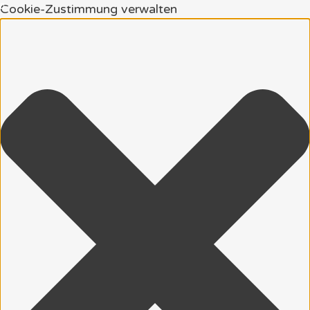
Cookie-Zustimmung verwalten