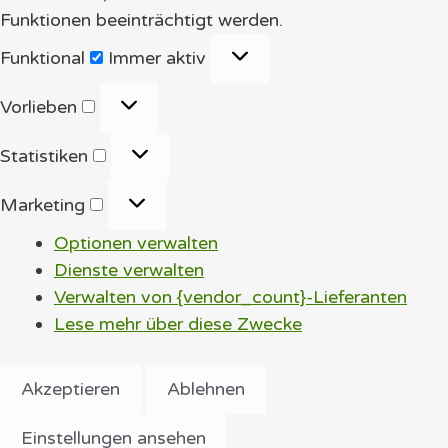
Funktionen beeinträchtigt werden.
Funktional
Funktional
Immer aktiv
Vorlieben
Vorlieben
Statistiken
Statistiken
Marketing
Marketing
Optionen verwalten
Dienste verwalten
Verwalten von {vendor_count}-Lieferanten
Lese mehr über diese Zwecke
Akzeptieren
Ablehnen
Einstellungen ansehen