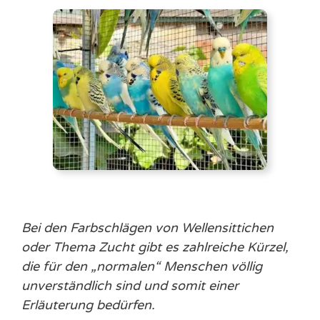
Bei den Farbschlägen von Wellensittichen
oder Thema Zucht gibt es zahlreiche Kürzel,
die für den „normalen“ Menschen völlig
unverständlich sind und somit einer
Erläuterung bedürfen.