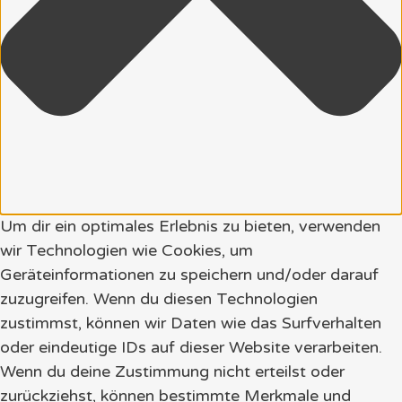
Um dir ein optimales Erlebnis zu bieten, verwenden
wir Technologien wie Cookies, um
Geräteinformationen zu speichern und/oder darauf
zuzugreifen. Wenn du diesen Technologien
zustimmst, können wir Daten wie das Surfverhalten
oder eindeutige IDs auf dieser Website verarbeiten.
Wenn du deine Zustimmung nicht erteilst oder
zurückziehst, können bestimmte Merkmale und