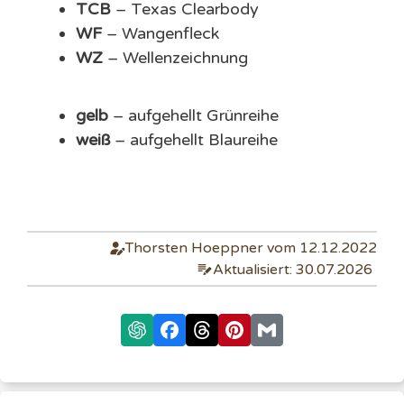
TCB
– Texas Clearbody
WF
– Wangenfleck
WZ
– Wellenzeichnung
gelb
– aufgehellt Grünreihe
weiß
– aufgehellt Blaureihe
Thorsten Hoeppner vom 12.12.2022
Aktualisiert: 30.07.2026