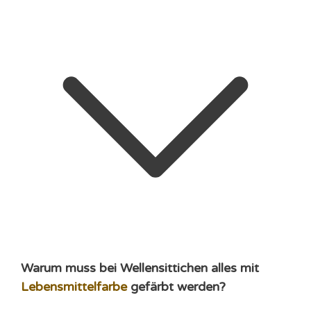
Warum muss bei Wellensittichen alles mit
Lebensmittelfarbe
gefärbt werden?