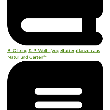
B. Oftring & P. Wolf: „Vogelfutterpflanzen aus
Natur und Garten“