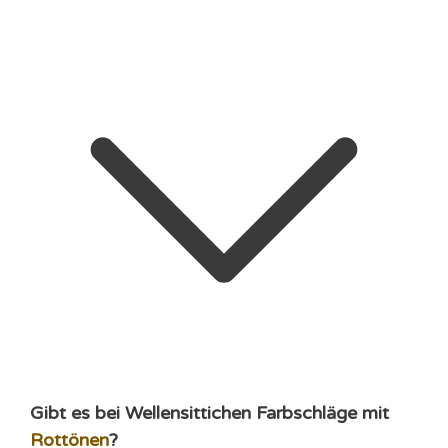
Gibt es bei Wellensittichen Farbschläge mit
Rottönen
?