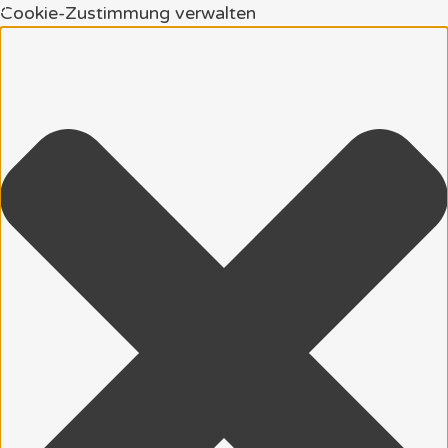
Cookie-Zustimmung verwalten