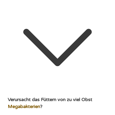
Verursacht das Füttern von zu viel Obst
Megabakterien
?