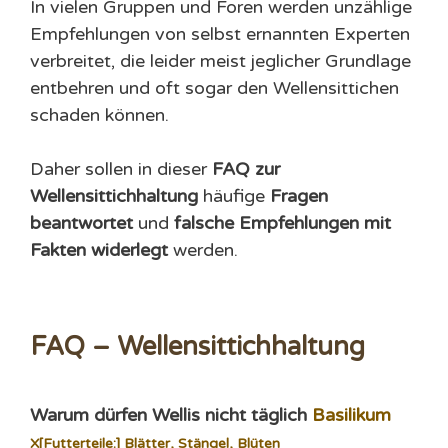
In vielen Gruppen und Foren werden unzählige
Empfehlungen von selbst ernannten Experten
verbreitet, die leider meist jeglicher Grundlage
entbehren und oft sogar den Wellensittichen
schaden können.
Daher sollen in dieser
FAQ zur
Wellensittichhaltung
häufige
Fragen
beantwortet
und
falsche Empfehlungen mit
Fakten widerlegt
werden.
FAQ – Wellensittichhaltung
Warum dürfen Wellis nicht täglich
Basilikum
X
[Futterteile:] Blätter, Stängel, Blüten