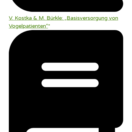
V. Kostka & M. Bürkle: „Basisversorgung von
Vogelpatienten“