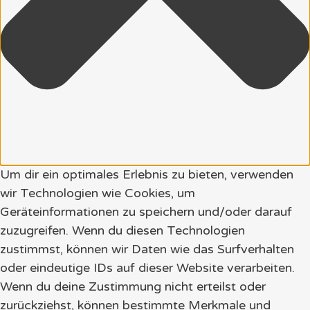
Um dir ein optimales Erlebnis zu bieten, verwenden
wir Technologien wie Cookies, um
Geräteinformationen zu speichern und/oder darauf
zuzugreifen. Wenn du diesen Technologien
zustimmst, können wir Daten wie das Surfverhalten
oder eindeutige IDs auf dieser Website verarbeiten.
Wenn du deine Zustimmung nicht erteilst oder
zurückziehst, können bestimmte Merkmale und