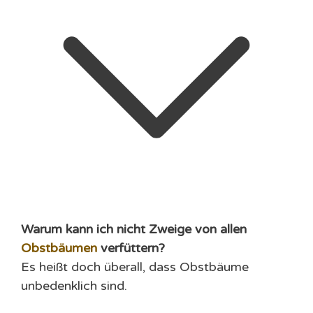
Warum kann ich nicht Zweige von allen
Obstbäumen
verfüttern?
Es heißt doch überall, dass Obstbäume
unbedenklich sind.