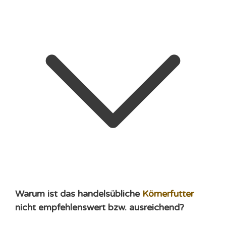
Warum ist das handelsübliche
Körnerfutter
nicht empfehlenswert bzw. ausreichend?