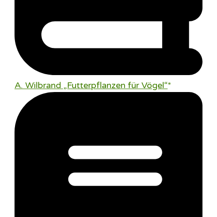
A. Wilbrand „Futterpflanzen für Vögel“