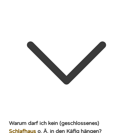
Warum darf ich kein (geschlossenes)
Schlafhaus
o. Ä. in den Käfig hängen?