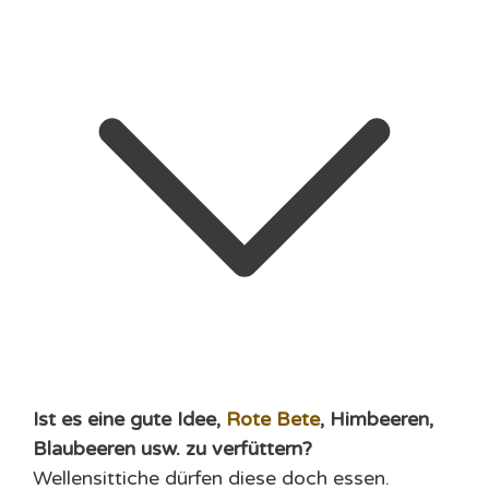
Ist es eine gute Idee,
Rote Bete
, Himbeeren,
Blaubeeren usw. zu verfüttern?
Wellensittiche dürfen diese doch essen.