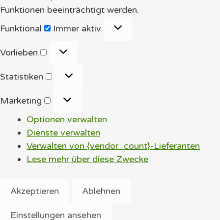
Funktionen beeinträchtigt werden.
Funktional
Funktional
Immer aktiv
Vorlieben
Vorlieben
Statistiken
Statistiken
Marketing
Marketing
Optionen verwalten
Dienste verwalten
Verwalten von {vendor_count}-Lieferanten
Lese mehr über diese Zwecke
Akzeptieren
Ablehnen
Einstellungen ansehen