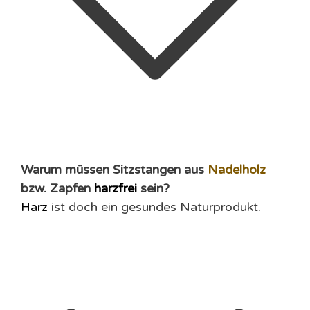
Warum müssen Sitzstangen aus
Nadelholz
bzw. Zapfen
harzfrei
sein?
Harz
ist doch ein gesundes Naturprodukt.