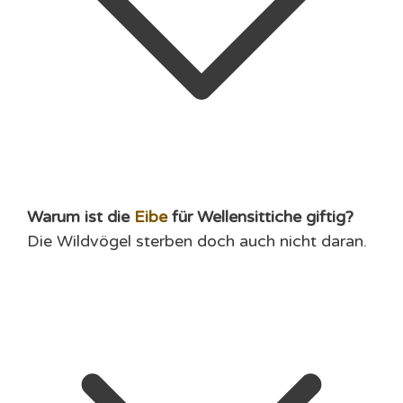
Warum ist die
Eibe
für Wellensittiche giftig?
Die Wildvögel sterben doch auch nicht daran.