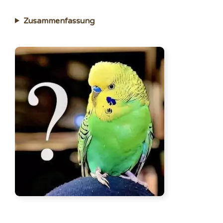
Zusammenfassung