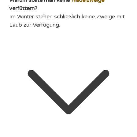
verfüttern?
Im Winter stehen schließlich keine Zweige mit
Laub zur Verfügung.