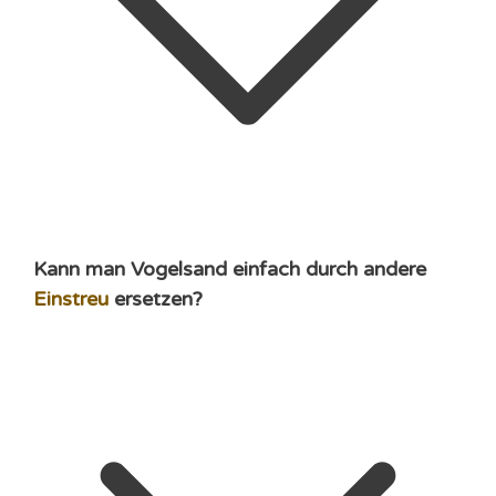
Kann man Vogelsand einfach durch andere
Einstreu
ersetzen?