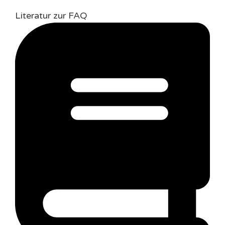
Literatur zur FAQ