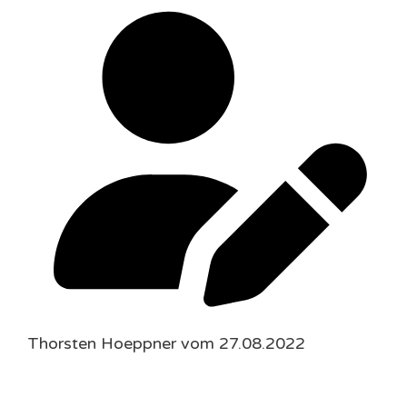
Thorsten Hoeppner vom 27.08.2022