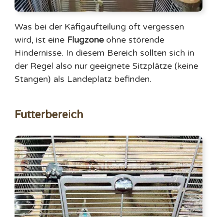
Was bei der Käfigaufteilung oft vergessen
wird, ist eine
Flugzone
ohne störende
Hindernisse. In diesem Bereich sollten sich in
der Regel also nur geeignete Sitzplätze (keine
Stangen) als Landeplatz befinden.
Futterbereich