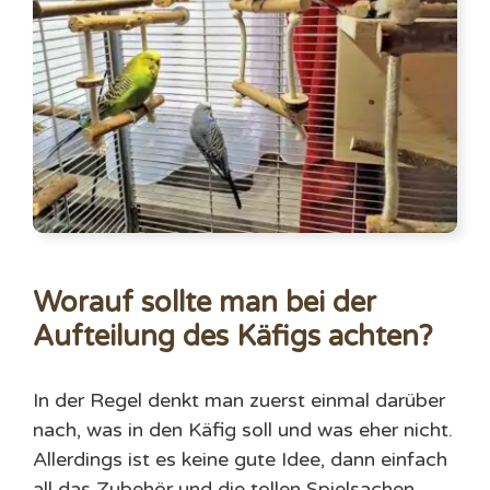
Worauf sollte man bei der
Aufteilung des Käfigs achten?
In der Regel denkt man zuerst einmal darüber
nach, was in den Käfig soll und was eher nicht.
Allerdings ist es keine gute Idee, dann einfach
all das Zubehör und die tollen Spielsachen