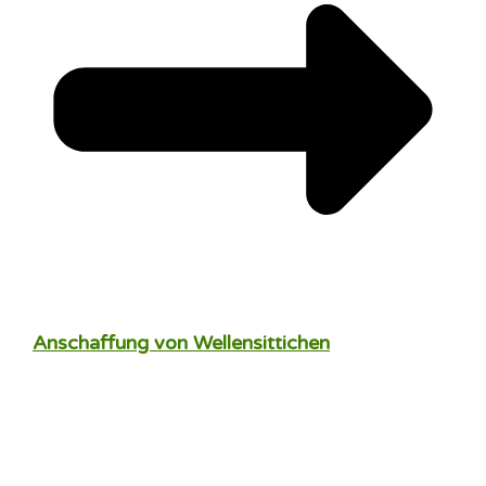
Anschaffung von Wellensittichen