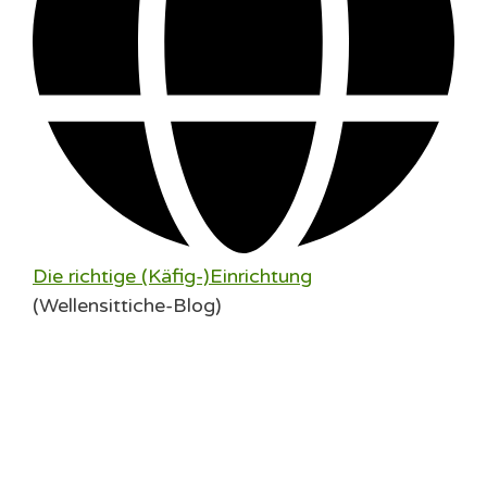
Die richtige (Käfig-)Einrichtung
(Wellensittiche-Blog)