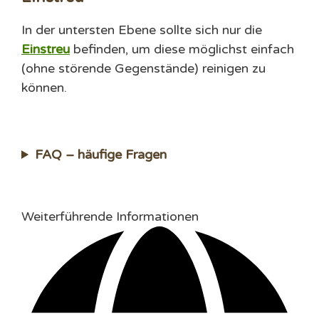
In der untersten Ebene sollte sich nur die
Einstreu
befinden, um diese möglichst einfach
(ohne störende Gegenstände) reinigen zu
können.
FAQ – häufige Fragen
Weiterführende Informationen