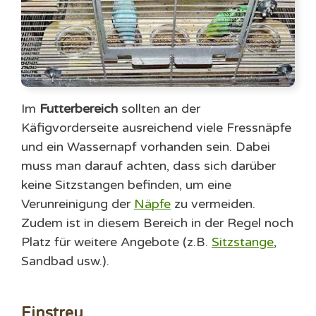
Im
Futterbereich
sollten an der
Käfigvorderseite ausreichend viele Fressnäpfe
und ein Wassernapf vorhanden sein. Dabei
muss man darauf achten, dass sich darüber
keine Sitzstangen befinden, um eine
Verunreinigung der
Näpfe
zu vermeiden.
Zudem ist in diesem Bereich in der Regel noch
Platz für weitere Angebote (z.B.
Sitzstange
,
Sandbad usw.).
Einstreu