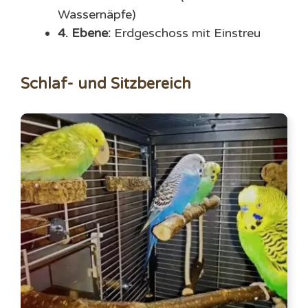
Wassernäpfe)
4. Ebene:
Erdgeschoss mit Einstreu
Schlaf- und Sitzbereich