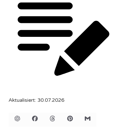
Aktualisiert: 30.07.2026