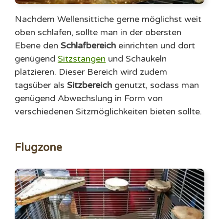
Nachdem Wellensittiche gerne möglichst weit
oben schlafen, sollte man in der obersten
Ebene den
Schlafbereich
einrichten und dort
genügend
Sitzstangen
und Schaukeln
platzieren. Dieser Bereich wird zudem
tagsüber als
Sitzbereich
genutzt, sodass man
genügend Abwechslung in Form von
verschiedenen Sitzmöglichkeiten bieten sollte.
Flugzone