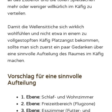
mehr oder weniger willkürlich im Käfig zu
verteilen.
Damit die Wellensittiche sich wirklich
wohlfühlen und nicht etwa in einem zu
vollgestopften Käfig Platzangst bekommen,
sollte man sich zuerst ein paar Gedanken über
eine sinnvolle Aufteilung des Raumes im Käfig
machen.
Vorschlag für eine sinnvolle
Aufteilung
1. Ebene:
Schlaf- und Wohnzimmer
2. Ebene:
Freizeitbereich (Flugzone)
3. Ebene:
Esszimmer (Futter- und