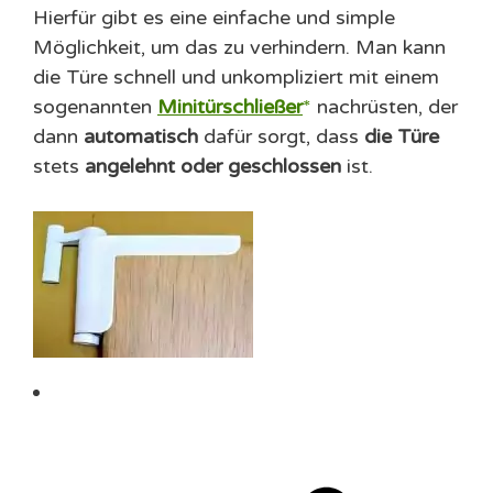
Hierfür gibt es eine einfache und simple
Möglichkeit, um das zu verhindern. Man kann
die Türe schnell und unkompliziert mit einem
sogenannten
Minitürschließer
nachrüsten, der
dann
automatisch
dafür sorgt, dass
die Türe
stets
angelehnt oder geschlossen
ist.