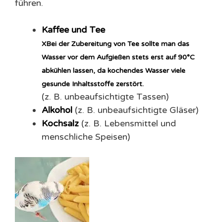
führen.
Kaffee und
Tee
X
Bei der Zubereitung von Tee sollte man das
Wasser vor dem Aufgießen stets erst auf 90°C
abkühlen lassen, da kochendes Wasser viele
gesunde Inhaltsstoffe zerstört.
(z. B. unbeaufsichtigte Tassen)
Alkohol
(z. B. unbeaufsichtigte Gläser)
Kochsalz
(z. B. Lebensmittel und
menschliche Speisen)