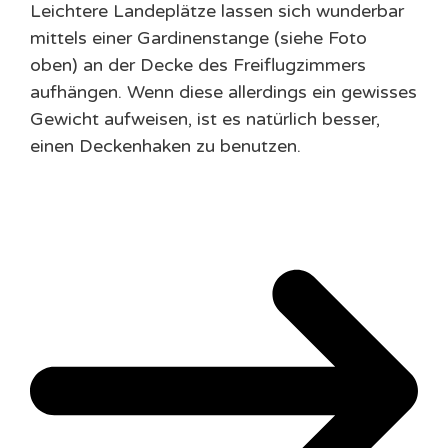
Leichtere Landeplätze lassen sich wunderbar
mittels einer Gardinenstange (siehe Foto
oben) an der Decke des Freiflugzimmers
aufhängen. Wenn diese allerdings ein gewisses
Gewicht aufweisen, ist es natürlich besser,
einen Deckenhaken zu benutzen.