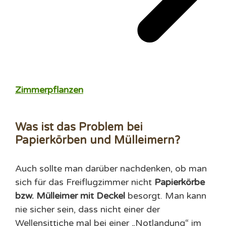
Zimmerpflanzen
Was ist das Problem bei
Papierkörben und Mülleimern?
Auch sollte man darüber nachdenken, ob man
sich für das Freiflugzimmer nicht
Papierkörbe
bzw. Mülleimer mit Deckel
besorgt. Man kann
nie sicher sein, dass nicht einer der
Wellensittiche mal bei einer „Notlandung“ im