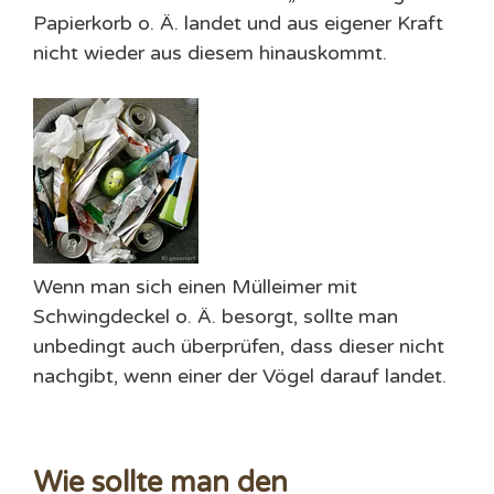
Papierkorb o. Ä. landet und aus eigener Kraft
nicht wieder aus diesem hinauskommt.
Wenn man sich einen Mülleimer mit
Schwingdeckel o. Ä. besorgt, sollte man
unbedingt auch überprüfen, dass dieser nicht
nachgibt, wenn einer der Vögel darauf landet.
Wie sollte man den