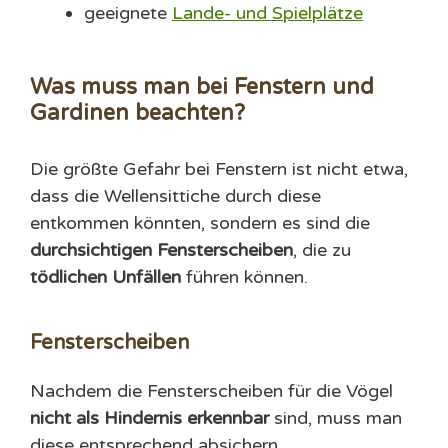
geeignete
Lande- und Spielplätze
Was muss man bei Fenstern und
Gardinen beachten?
Die größte Gefahr bei Fenstern ist nicht etwa,
dass die Wellensittiche durch diese
entkommen könnten, sondern es sind die
durchsichtigen Fensterscheiben
, die zu
tödlichen Unfällen
führen können.
Fensterscheiben
Nachdem die Fensterscheiben für die Vögel
nicht als Hindernis
erkennbar
sind, muss man
diese entsprechend absichern.