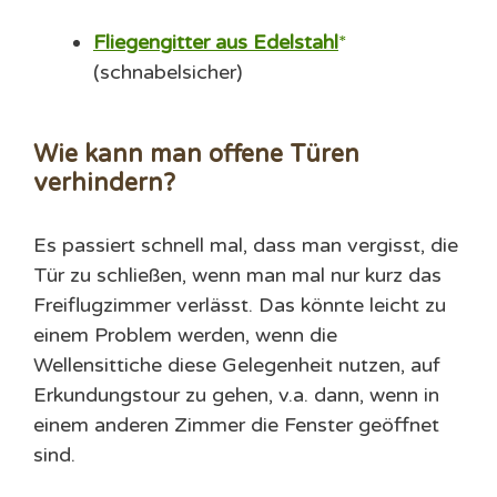
Fliegengitter aus Edelstahl
(schnabelsicher)
Wie kann man offene Türen
verhindern?
Es passiert schnell mal, dass man vergisst, die
Tür zu schließen, wenn man mal nur kurz das
Freiflugzimmer verlässt. Das könnte leicht zu
einem Problem werden, wenn die
Wellensittiche diese Gelegenheit nutzen, auf
Erkundungstour zu gehen, v.a. dann, wenn in
einem anderen Zimmer die Fenster geöffnet
sind.