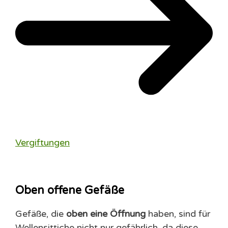
Vergiftungen
Oben offene Gefäße
Gefäße, die
oben eine Öffnung
haben, sind für
Wellensittiche nicht nur gefährlich, da diese