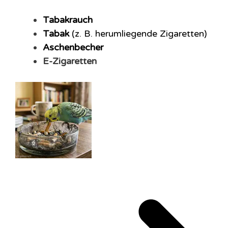
Tabakrauch
Tabak
(z. B. herumliegende Zigaretten)
Aschenbecher
E-Zigaretten