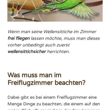
Wenn man seine Wellensittiche im Zimmer
frei fliegen
lassen möchte, muss man dieses
vorher unbedingt auch zuerst
wellensittichsicher
herrichten.
Was muss man im
Freiflugzimmer beachten?
Dabei gibt es bei einem Freiflugzimmer eine
Menge Dinge zu beachten, die einem auf den