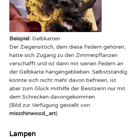
Beispiel:
Gelbkarten
Der Ziegensittich, dem diese Federn gehören,
hatte sich Zugang zu den Zimmerpflanzen
verschafft und ist dann mit seinen Federn an
der Gelbkarte hängengeblieben. Selbstständig
konnte sich nicht mehr davon befreien, ist
aber zum Glück mithilfe der Besitzerin nur mit
dem Schrecken davongekommen.
(Bild zur Verfügung gestellt von
missthinwood_art
)
Lampen