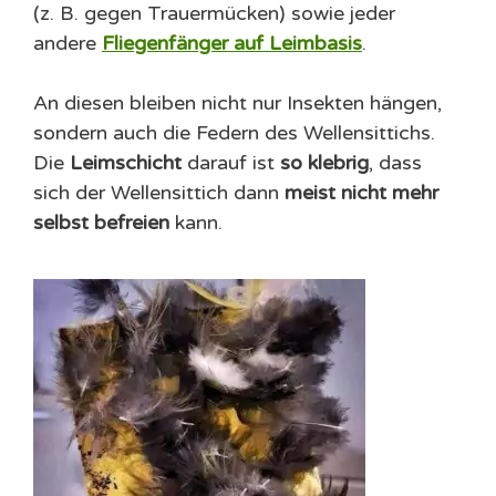
(z. B. gegen Trauermücken) sowie jeder
andere
Fliegenfänger auf Leimbasis
.
An diesen bleiben nicht nur Insekten hängen,
sondern auch die Federn des Wellensittichs.
Die
Leimschicht
darauf ist
so klebrig
, dass
sich der Wellensittich dann
meist nicht mehr
selbst befreien
kann.