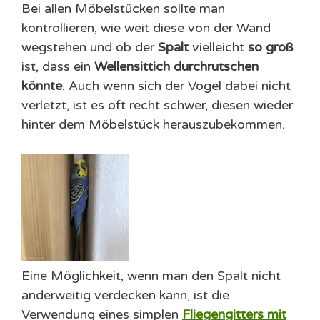
Bei allen Möbelstücken sollte man
kontrollieren, wie weit diese von der Wand
wegstehen und ob der
Spalt
vielleicht
so groß
ist, dass ein
Wellensittich durchrutschen
könnte
. Auch wenn sich der Vogel dabei nicht
verletzt, ist es oft recht schwer, diesen wieder
hinter dem Möbelstück herauszubekommen.
Eine Möglichkeit, wenn man den Spalt nicht
anderweitig verdecken kann, ist die
Verwendung eines simplen
Fliegengitters mit