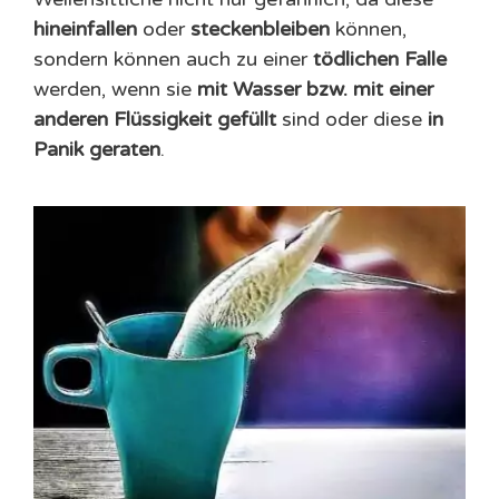
hineinfallen
oder
steckenbleiben
können,
sondern können auch zu einer
tödlichen Falle
werden, wenn sie
mit Wasser bzw. mit einer
anderen Flüssigkeit gefüllt
sind oder diese
in
Panik geraten
.