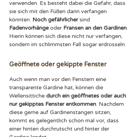
verwenden. Es besteht dabei die Gefahr, dass
sie sich mit den Füßen darin verfangen
könnten.
Noch gefährlicher
sind
Fadenvorhänge
oder
Fransen an den Gardinen
.
Hierin können sich diese nicht nur verfangen,
sondern im schlimmsten Fall sogar erdrosseln.
Geöffnete oder gekippte Fenster
Auch wenn man vor den Fenstern eine
transparente Gardine hat, können die
Wellensittiche
durch ein
geöffnetes oder auch
nur gekipptes Fenster entkommen
. Nachdem
diese gerne auf Gardinenstangen sitzen,
kommt es gelegentlich schon mal vor, dass
einer hinten durchrutscht und hinter der
Gardine landet.