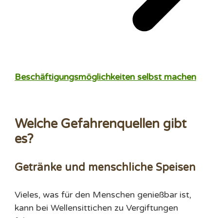
Beschäftigungsmöglichkeiten selbst machen
Welche Gefahrenquellen gibt
es?
Getränke und menschliche Speisen
Vieles, was für den Menschen genießbar ist,
kann bei Wellensittichen zu Vergiftungen