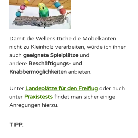
Damit die Wellensittiche die Möbelkanten
nicht zu Kleinholz verarbeiten, würde ich ihnen
auch
geeignete Spielplätze
und
andere
Beschäftigungs- und
Knabbermöglichkeiten
anbieten.
Unter
Landeplätze für den Freiflug
oder auch
unter
Praxistests
findet man sicher einige
Anregungen hierzu.
TIPP: