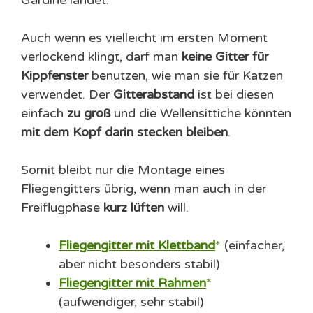
Auch wenn es vielleicht im ersten Moment
verlockend klingt, darf man
keine Gitter für
Kippfenster
benutzen, wie man sie für Katzen
verwendet. Der
Gitterabstand
ist bei diesen
einfach
zu groß
und die Wellensittiche könnten
mit dem Kopf darin stecken bleiben
.
Somit bleibt nur die Montage eines
Fliegengitters übrig, wenn man auch in der
Freiflugphase
kurz lüften
will.
Fliegengitter mit Klettband
(einfacher,
aber nicht besonders stabil)
Fliegengitter mit Rahmen
(aufwendiger, sehr stabil)