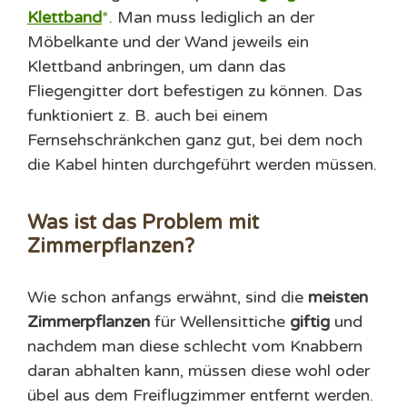
Klettband
. Man muss lediglich an der
Möbelkante und der Wand jeweils ein
Klettband anbringen, um dann das
Fliegengitter dort befestigen zu können. Das
funktioniert z. B. auch bei einem
Fernsehschränkchen ganz gut, bei dem noch
die Kabel hinten durchgeführt werden müssen.
Was ist das Problem mit
Zimmerpflanzen?
Wie schon anfangs erwähnt, sind die
meisten
Zimmerpflanzen
für Wellensittiche
giftig
und
nachdem man diese schlecht vom Knabbern
daran abhalten kann, müssen diese wohl oder
übel aus dem Freiflugzimmer entfernt werden.