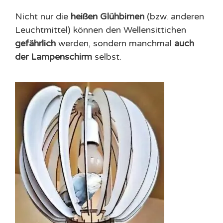
Nicht nur die
heißen Glühbirnen
(bzw. anderen
Leuchtmittel) können den Wellensittichen
gefährlich
werden, sondern manchmal
auch
der Lampenschirm
selbst.