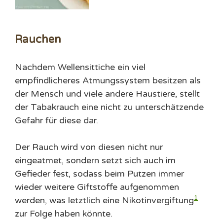
Rauchen
Nachdem Wellensittiche ein viel
empfindlicheres Atmungssystem besitzen als
der Mensch und viele andere Haustiere, stellt
der Tabakrauch eine nicht zu unterschätzende
Gefahr für diese dar.
Der Rauch wird von diesen nicht nur
eingeatmet, sondern setzt sich auch im
Gefieder fest, sodass beim Putzen immer
wieder weitere Giftstoffe aufgenommen
1
werden, was letztlich eine Nikotinvergiftung
zur Folge haben könnte.