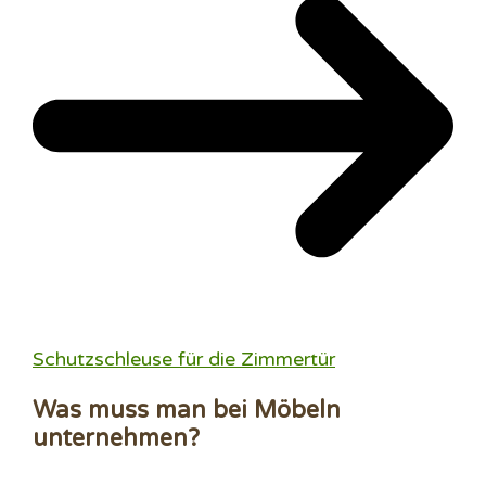
Schutzschleuse für die Zimmertür
Was muss man bei Möbeln
unternehmen?