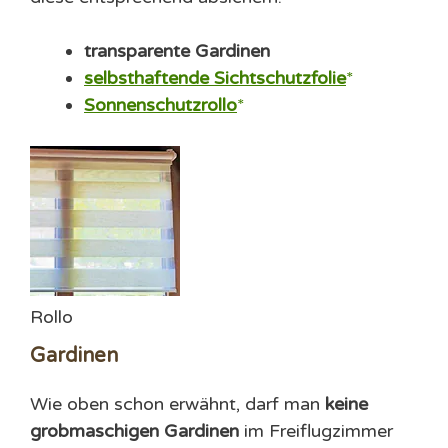
transparente Gardinen
selbsthaftende Sichtschutzfolie
Sonnenschutzrollo
Rollo
Gardinen
Wie oben schon erwähnt, darf man
keine
grobmaschigen Gardinen
im Freiflugzimmer