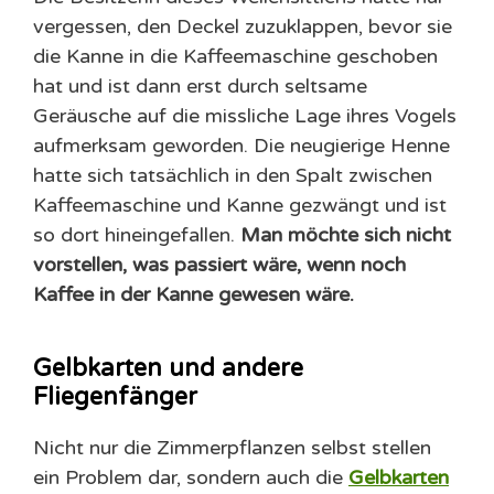
vergessen, den Deckel zuzuklappen, bevor sie
die Kanne in die Kaffeemaschine geschoben
hat und ist dann erst durch seltsame
Geräusche auf die missliche Lage ihres Vogels
aufmerksam geworden. Die neugierige Henne
hatte sich tatsächlich in den Spalt zwischen
Kaffeemaschine und Kanne gezwängt und ist
so dort hineingefallen.
Man möchte sich nicht
vorstellen, was passiert wäre, wenn noch
Kaffee in der Kanne gewesen wäre.
Gelbkarten und andere
Fliegenfänger
Nicht nur die Zimmerpflanzen selbst stellen
ein Problem dar, sondern auch die
Gelbkarten