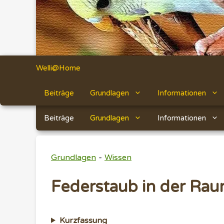
Welli@Home
Beiträge
Grundlagen
Informationen
Beiträge
Grundlagen
Informationen
-
Grundlagen
Wissen
Federstaub in der Rau
Kurzfassung