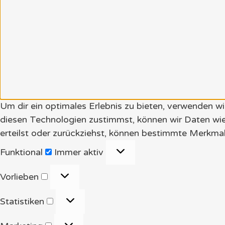
Um dir ein optimales Erlebnis zu bieten, verwenden 
diesen Technologien zustimmst, können wir Daten wie
erteilst oder zurückziehst, können bestimmte Merkmal
Funktional
Funktional
Immer aktiv
Vorlieben
Vorlieben
Statistiken
Statistiken
Marketing