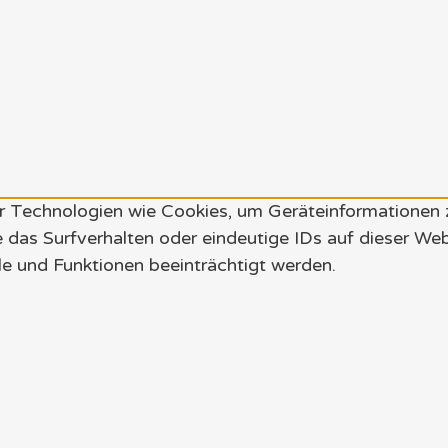
wir Technologien wie Cookies, um Geräteinformationen
 das Surfverhalten oder eindeutige IDs auf dieser We
e und Funktionen beeinträchtigt werden.