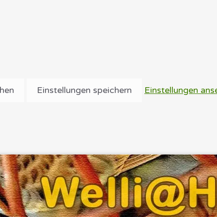
ehen
Einstellungen speichern
Einstellungen ans