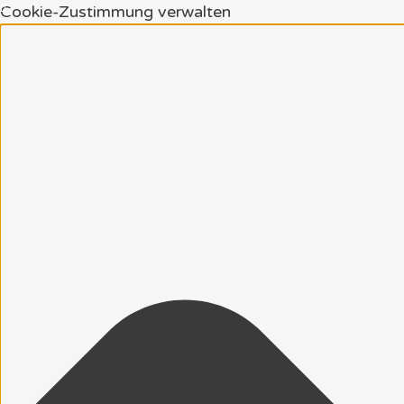
Cookie-Zustimmung verwalten