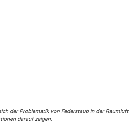
 sich der Problematik von Federstaub in der Raumluft
tionen darauf zeigen.