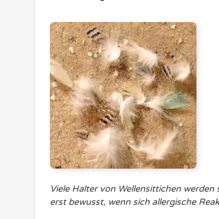
Viele Halter von Wellensittichen werden
erst bewusst, wenn sich allergische Reak