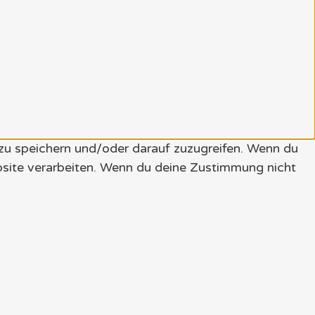
 zu speichern und/oder darauf zuzugreifen. Wenn du
bsite verarbeiten. Wenn du deine Zustimmung nicht