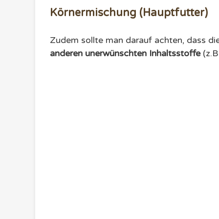
Körnermischung (Hauptfutter)
Zudem sollte man darauf achten, dass d
anderen unerwünschten Inhaltsstoffe
(z.B