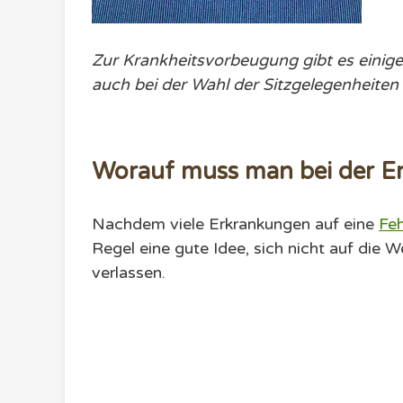
Zur Krankheitsvorbeugung gibt es einig
auch bei der Wahl der Sitzgelegenheiten
Worauf muss man bei der E
Nachdem viele Erkrankungen auf eine
Feh
Regel eine gute Idee, sich nicht auf die
verlassen.