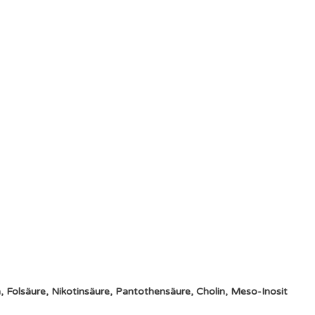
, Folsäure, Nikotinsäure, Pantothensäure, Cholin, Meso-Inosit