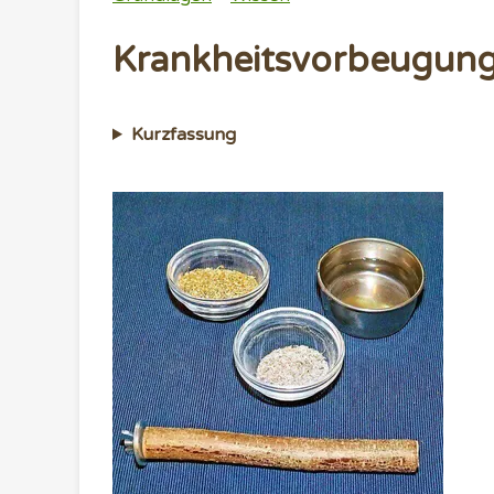
Krankheitsvorbeugun
Kurzfassung