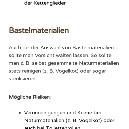
der Kettenglieder
Bastelmaterialien
Auch bei der Auswahl von Bastelmaterialien
sollte man Vorsicht walten lassen. So sollte
man z. B. selbst gesammelte Naturmaterialien
stets reinigen (z. B. Vogelkot) oder sogar
sterilisieren.
Mögliche Risiken:
Verunreinigungen und Keime bei
Naturmaterialien (z. B. Vogelkot) oder
auch bei Toilettenrollen