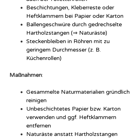
Beschichtungen, Kleberreste oder
Heftklammern bei Papier oder Karton
Ballengeschwüre durch gedrechselte
Hartholzstangen
(⇒ Naturäste)
Steckenbleiben in Röhren mit zu
geringem Durchmesser
(z. B.
Küchenrollen)
Maßnahmen
:
Gesammelte Naturmaterialien gründlich
reinigen
Unbeschichtetes Papier bzw. Karton
verwenden und ggf. Heftklammern
entfernen
Naturäste anstatt Hartholzstangen