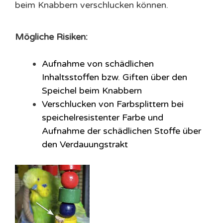
beim Knabbern verschlucken können.
Mögliche Risiken:
Aufnahme von schädlichen
Inhaltsstoffen bzw. Giften über den
Speichel beim Knabbern
Verschlucken von Farbsplittern bei
speichelresistenter Farbe und
Aufnahme der schädlichen Stoffe über
den Verdauungstrakt