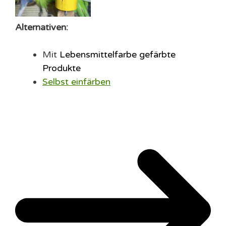
Alternativen:
Mit
Lebensmittelfarbe gefärbte
Produkte
Selbst einfärben