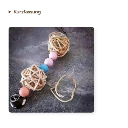
Kurzfassung