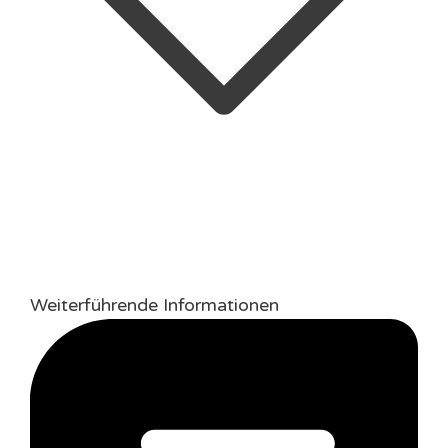
Weiterführende Informationen