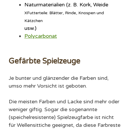
Naturmaterialien (z. B. Kork,
Weide
X
Futterteile: Blätter, Rinde, Knospen und
Kätzchen
usw.)
Polycarbonat
Gefärbte Spielzeuge
Je bunter und glänzender die Farben sind,
umso mehr Vorsicht ist geboten.
Die meisten Farben und Lacke sind mehr oder
weniger giftig. Sogar die sogenannte
(speichelresistente) Spielzeugfarbe ist nicht
für Wellensittiche geeignet, da diese Farbreste