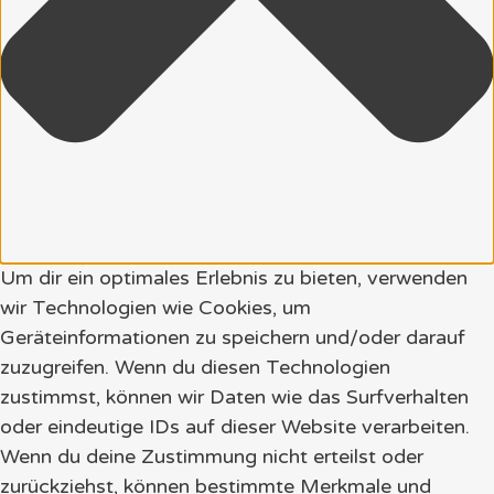
Um dir ein optimales Erlebnis zu bieten, verwenden
wir Technologien wie Cookies, um
Geräteinformationen zu speichern und/oder darauf
zuzugreifen. Wenn du diesen Technologien
zustimmst, können wir Daten wie das Surfverhalten
oder eindeutige IDs auf dieser Website verarbeiten.
Wenn du deine Zustimmung nicht erteilst oder
zurückziehst, können bestimmte Merkmale und