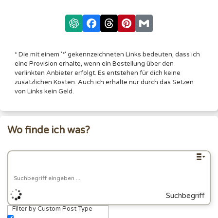
* Die mit einem '*' gekennzeichneten Links bedeuten, dass ich
eine Provision erhalte, wenn ein Bestellung über den
verlinkten Anbieter erfolgt. Es entstehen für dich keine
zusätzlichen Kosten. Auch ich erhalte nur durch das Setzen
von Links kein Geld.
Wo finde ich was?
Suchbegriff
Filter by Custom Post Type
eingeben