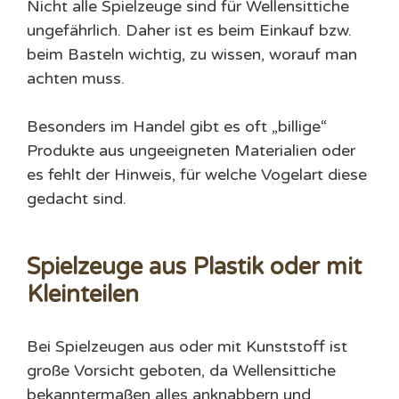
Nicht alle Spielzeuge sind für Wellensittiche
ungefährlich. Daher ist es beim Einkauf bzw.
beim Basteln wichtig, zu wissen, worauf man
achten muss.
Besonders im Handel gibt es oft „billige“
Produkte aus ungeeigneten Materialien oder
es fehlt der Hinweis, für welche Vogelart diese
gedacht sind.
Spielzeuge aus Plastik oder mit
Kleinteilen
Bei Spielzeugen aus oder mit Kunststoff ist
große Vorsicht geboten, da Wellensittiche
bekanntermaßen alles anknabbern und