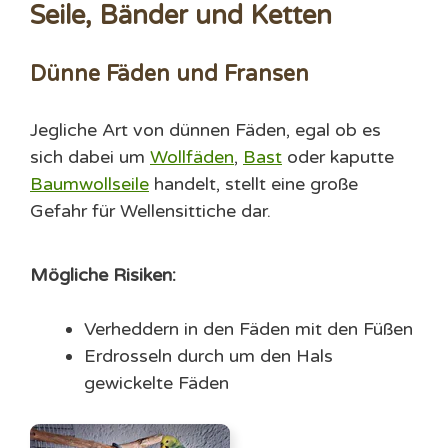
Seile, Bänder und Ketten
Dünne Fäden und Fransen
Jegliche Art von dünnen Fäden, egal ob es
sich dabei um
Wollfäden
,
Bast
oder kaputte
Baumwollseile
handelt, stellt eine große
Gefahr für Wellensittiche dar.
Mögliche Risiken:
Verheddern in den Fäden mit den Füßen
Erdrosseln durch um den Hals
gewickelte Fäden