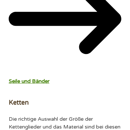
Seile und Bänder
Ketten
Die richtige Auswahl der Größe der
Kettenglieder und das Material sind bei diesen