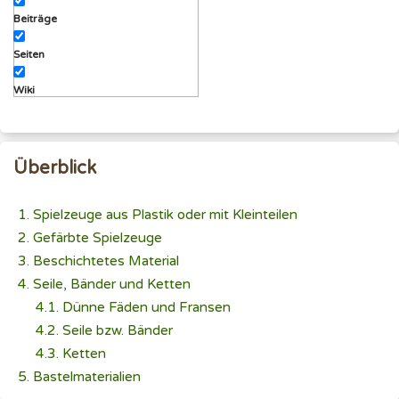
Beiträge
Seiten
Wiki
Überblick
Spielzeuge aus Plastik oder mit Kleinteilen
Gefärbte Spielzeuge
Beschichtetes Material
Seile, Bänder und Ketten
Dünne Fäden und Fransen
Seile bzw. Bänder
Ketten
Bastelmaterialien