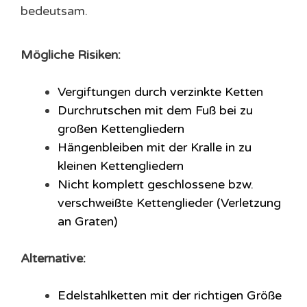
bedeutsam.
Mögliche Risiken:
Vergiftungen durch verzinkte Ketten
Durchrutschen mit dem Fuß bei zu
großen Kettengliedern
Hängenbleiben mit der Kralle in zu
kleinen Kettengliedern
Nicht komplett geschlossene bzw.
verschweißte Kettenglieder
(Verletzung
an Graten)
Alternative:
Edelstahlketten mit der richtigen Größe