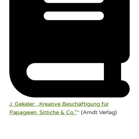
J. Gekeler: „Kreative Beschäftigung für
Papageien, Sittiche & Co.“
(Arndt Verlag)