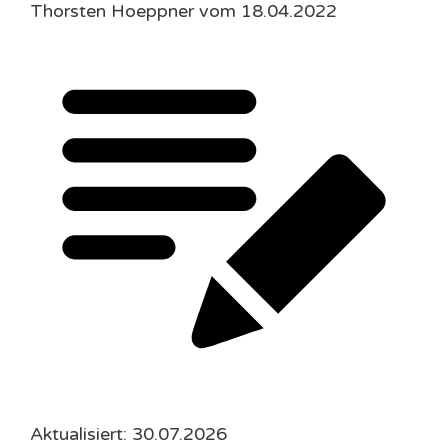
Thorsten Hoeppner vom 18.04.2022
Aktualisiert: 30.07.2026