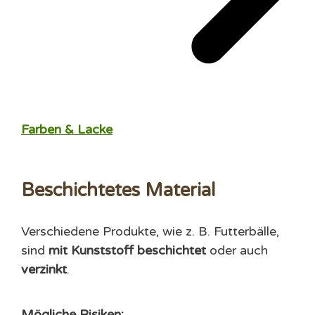
Farben & Lacke
Beschichtetes Material
Verschiedene Produkte, wie z. B. Futterbälle,
sind
mit Kunststoff beschichtet
oder auch
verzinkt
.
Mögliche Risiken: