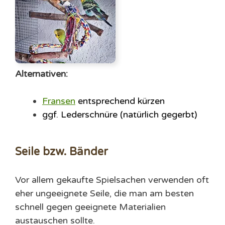
Alternativen:
Fransen
entsprechend kürzen
ggf. Lederschnüre (natürlich gegerbt)
Seile bzw. Bänder
Vor allem gekaufte Spielsachen verwenden oft
eher ungeeignete Seile, die man am besten
schnell gegen geeignete Materialien
austauschen sollte.