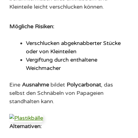
Kleinteile leicht verschlucken können.
Mögliche Risiken:
Verschlucken abgeknabberter Stücke
oder von Kleinteilen
Vergiftung durch enthaltene
Weichmacher
Eine
Ausnahme
bildet
Polycarbonat
, das
selbst den Schnäbeln von Papageien
standhalten kann.
Alternativen: