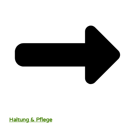
Haltung & Pflege