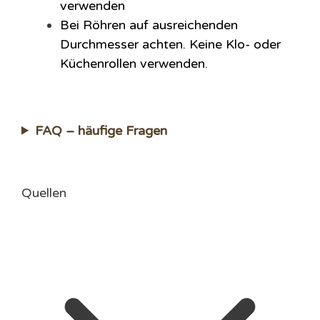
verwenden
Bei Röhren auf ausreichenden
Durchmesser achten. Keine Klo- oder
Küchenrollen verwenden.
FAQ – häufige Fragen
Quellen