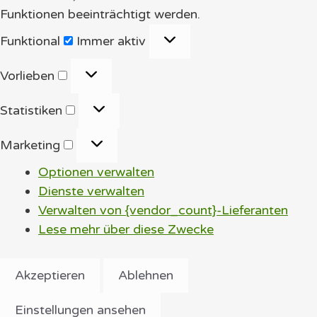
Funktionen beeinträchtigt werden.
Funktional
Funktional
Immer aktiv
Vorlieben
Vorlieben
Statistiken
Statistiken
Marketing
Marketing
Optionen verwalten
Dienste verwalten
Verwalten von {vendor_count}-Lieferanten
Lese mehr über diese Zwecke
Akzeptieren
Ablehnen
Einstellungen ansehen