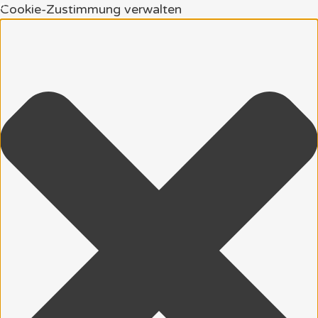
Cookie-Zustimmung verwalten