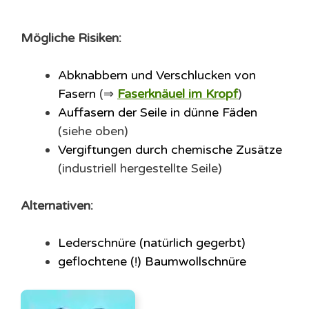
Mögliche Risiken:
Abknabbern und Verschlucken von
Fasern
(⇒
Faserknäuel im Kropf
)
Auffasern der Seile in dünne Fäden
(siehe oben)
Vergiftungen durch chemische Zusätze
(industriell hergestellte Seile)
Alternativen:
Lederschnüre (natürlich gegerbt)
geflochtene (!) Baumwollschnüre