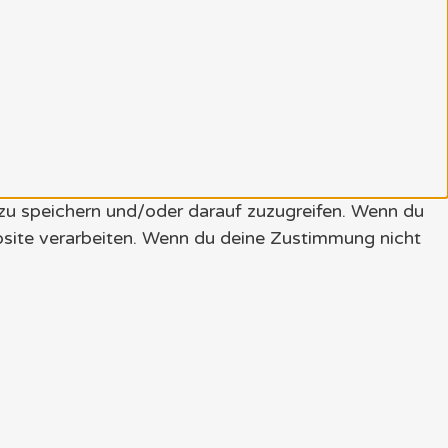
 zu speichern und/oder darauf zuzugreifen. Wenn du
bsite verarbeiten. Wenn du deine Zustimmung nicht