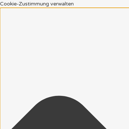
Cookie-Zustimmung verwalten