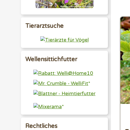
Tierarztsuche
Wellensittichfutter
Rechtliches