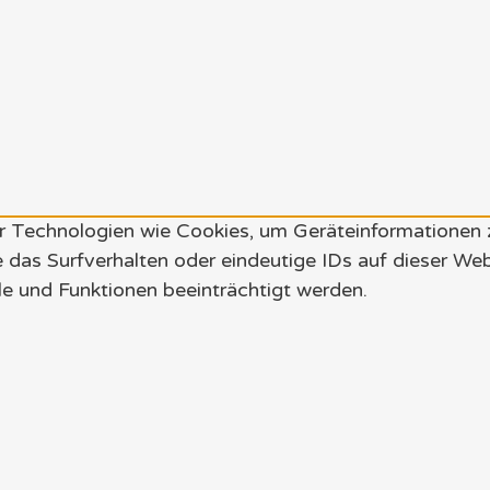
wir Technologien wie Cookies, um Geräteinformationen
 das Surfverhalten oder eindeutige IDs auf dieser We
e und Funktionen beeinträchtigt werden.