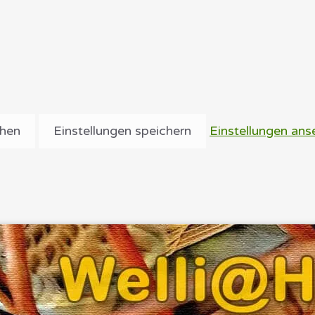
ehen
Einstellungen speichern
Einstellungen ans