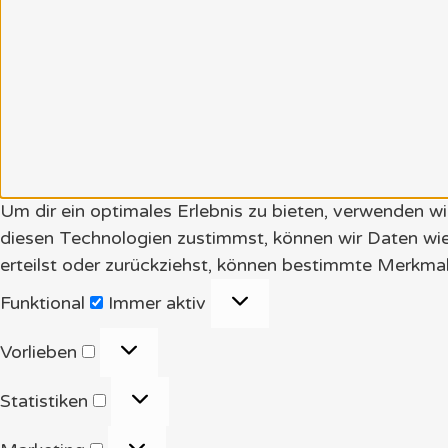
Um dir ein optimales Erlebnis zu bieten, verwenden 
diesen Technologien zustimmst, können wir Daten wie
erteilst oder zurückziehst, können bestimmte Merkmal
Funktional
Funktional
Immer aktiv
Vorlieben
Vorlieben
Statistiken
Statistiken
Marketing