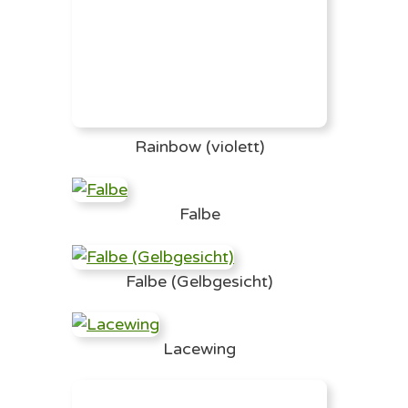
Rainbow (violett)
Falbe
Falbe (Gelbgesicht)
Lacewing