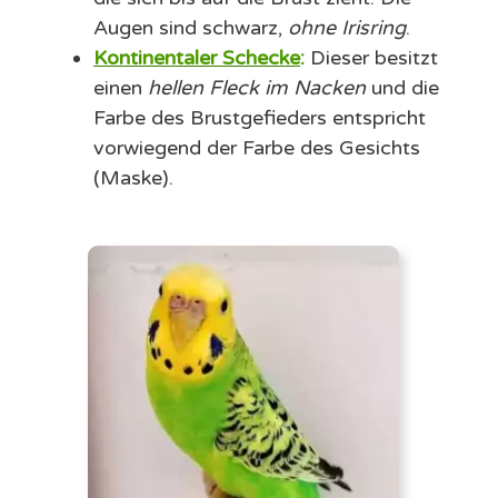
Augen sind schwarz,
ohne Irisring
.
Kontinentaler Schecke
:
Dieser besitzt
einen
hellen Fleck im Nacken
und die
Farbe des Brustgefieders entspricht
vorwiegend der Farbe des Gesichts
(Maske).