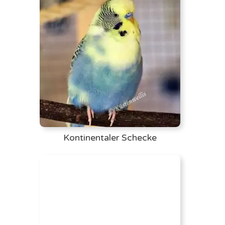
Kontinentaler Schecke