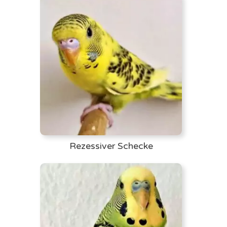
Rezessiver Schecke