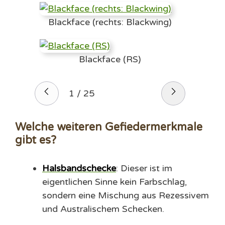
Blackface (rechts: Blackwing)
Blackface (RS)
1
/
25
Welche weiteren Gefiedermerkmale
gibt es?
Halsbandschecke
: Dieser ist im
eigentlichen Sinne kein Farbschlag,
sondern eine Mischung aus Rezessivem
und Australischem Schecken.