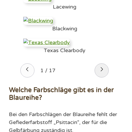
Lacewing
Blackwing
Texas Clearbody
1
/
17
Welche Farbschläge gibt es in der
Blaureihe?
Bei den Farbschlägen der Blaureihe fehlt der
Gefiederfarbstoff „Psittacin“, der für die
Gelbfärbung zuständig ist.