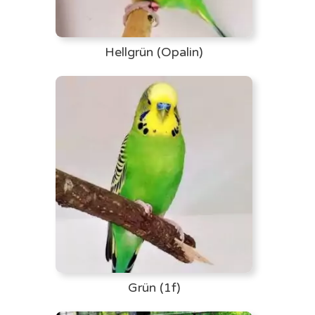
Hellgrün (Opalin)
Grün (1f)