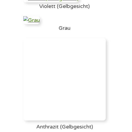
Violett (Gelbgesicht)
Grau
Anthrazit (Gelbgesicht)