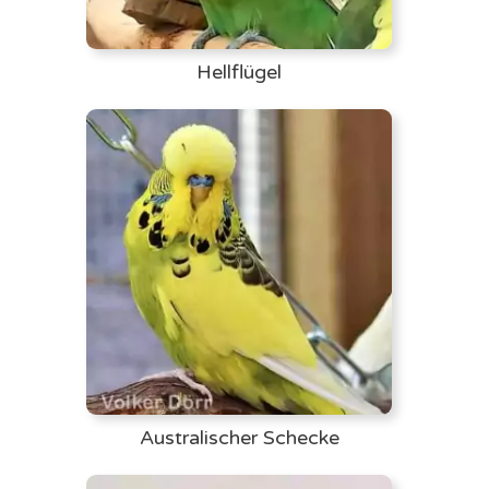
Hellflügel
Australischer Schecke