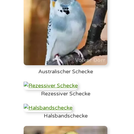
Australischer Schecke
Rezessiver Schecke
Halsbandschecke