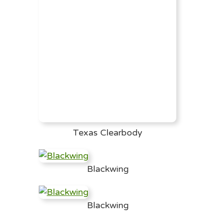
Texas Clearbody
Blackwing
Blackwing