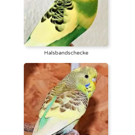
Halsbandschecke