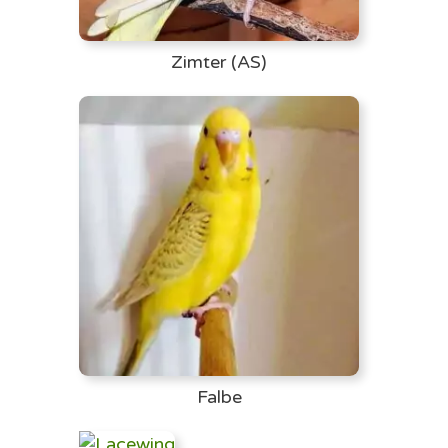
Zimter (AS)
Falbe