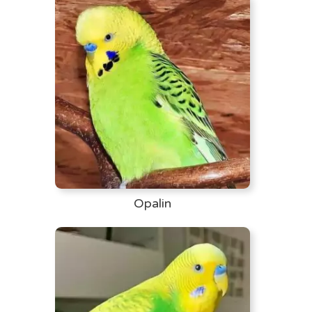
Opalin