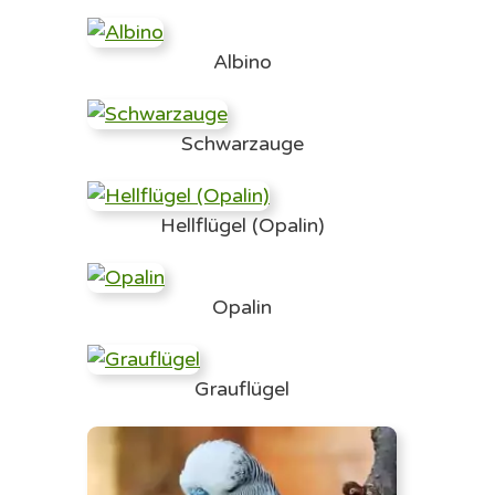
Albino
Schwarzauge
Hellflügel (Opalin)
Opalin
Grauflügel