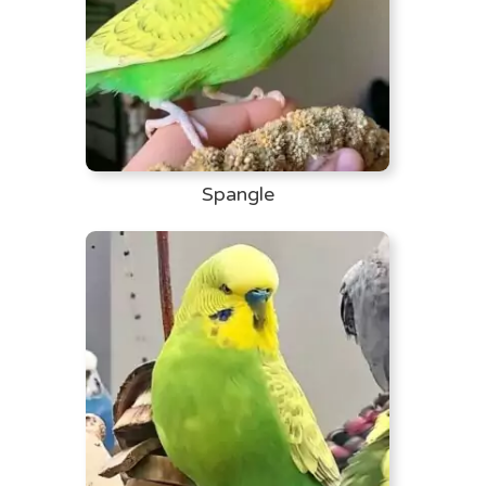
Spangle