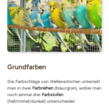
Grundfarben
Die Farbschläge von Wellensittichen unterteilt
man in zwei
Farbreihen
(blau/grün), wobei man
noch einmal drei
Farbstufen
(hell/mittel/dunkel) unterscheidet.