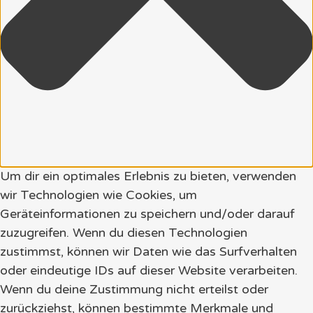
Um dir ein optimales Erlebnis zu bieten, verwenden
wir Technologien wie Cookies, um
Geräteinformationen zu speichern und/oder darauf
zuzugreifen. Wenn du diesen Technologien
zustimmst, können wir Daten wie das Surfverhalten
oder eindeutige IDs auf dieser Website verarbeiten.
Wenn du deine Zustimmung nicht erteilst oder
zurückziehst, können bestimmte Merkmale und