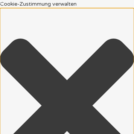
Cookie-Zustimmung verwalten