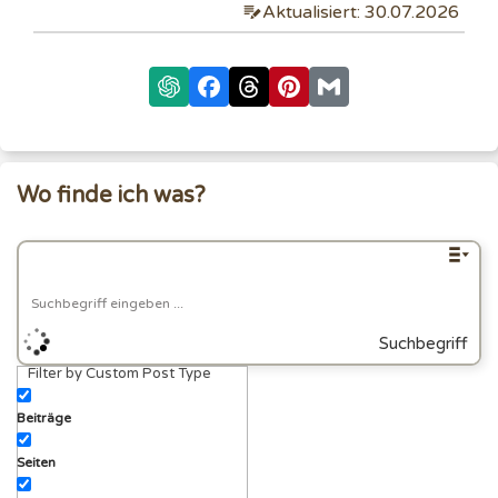
Aktualisiert: 30.07.2026
Wo finde ich was?
Suchbegriff
Filter by Custom Post Type
eingeben
Beiträge
Seiten