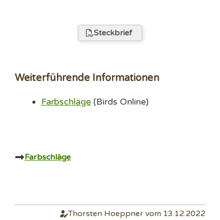
Steckbrief
Weiterführende Informationen
Farbschläge
(Birds Online)
Farbschläge
Thorsten Hoeppner vom 13.12.2022