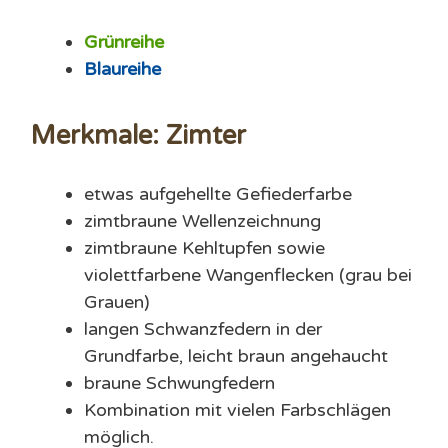
Grünreihe
Blaureihe
Merkmale: Zimter
etwas aufgehellte Gefiederfarbe
zimtbraune Wellenzeichnung
zimtbraune Kehltupfen sowie
violettfarbene Wangenflecken (grau bei
Grauen)
langen Schwanzfedern in der
Grundfarbe, leicht braun angehaucht
braune Schwungfedern
Kombination mit vielen Farbschlägen
möglich.