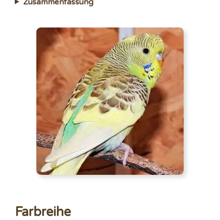
Zusammenfassung
Farbreihe