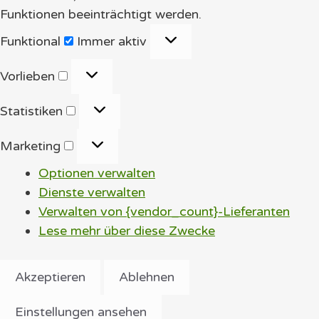
Funktionen beeinträchtigt werden.
Funktional
Funktional
Immer aktiv
Vorlieben
Vorlieben
Statistiken
Statistiken
Marketing
Marketing
Optionen verwalten
Dienste verwalten
Verwalten von {vendor_count}-Lieferanten
Lese mehr über diese Zwecke
Akzeptieren
Ablehnen
Einstellungen ansehen