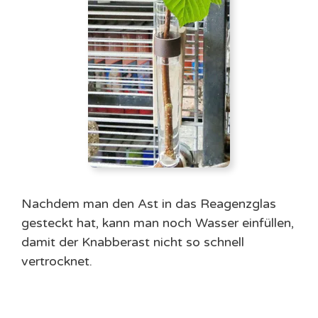
Nachdem man den Ast in das Reagenzglas
gesteckt hat, kann man noch Wasser einfüllen,
damit der Knabberast nicht so schnell
vertrocknet.