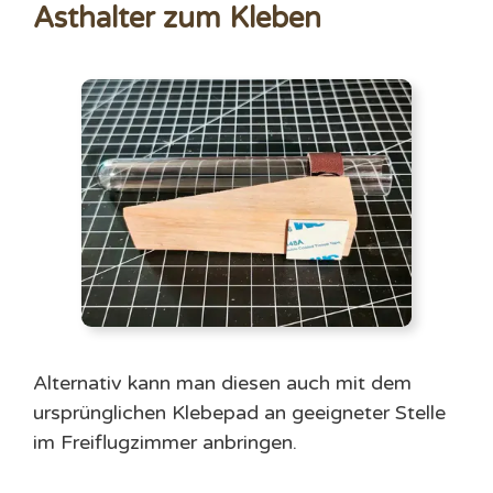
Asthalter zum Kleben
Alternativ kann man diesen auch mit dem
ursprünglichen Klebepad an geeigneter Stelle
im Freiflugzimmer anbringen.