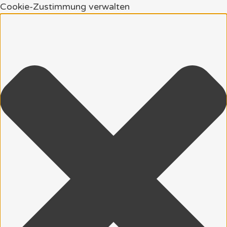
Cookie-Zustimmung verwalten