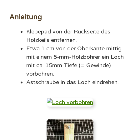
Anleitung
Klebepad von der Rückseite des
Holzkeils entfernen.
Etwa 1 cm von der Oberkante mittig
mit einem 5-mm-Holzbohrer ein Loch
mit ca. 15mm Tiefe (= Gewinde)
vorbohren.
Astschraube in das Loch eindrehen.