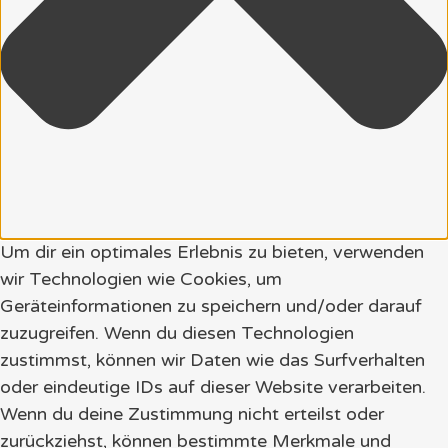
Um dir ein optimales Erlebnis zu bieten, verwenden
wir Technologien wie Cookies, um
Geräteinformationen zu speichern und/oder darauf
zuzugreifen. Wenn du diesen Technologien
zustimmst, können wir Daten wie das Surfverhalten
oder eindeutige IDs auf dieser Website verarbeiten.
Wenn du deine Zustimmung nicht erteilst oder
zurückziehst, können bestimmte Merkmale und