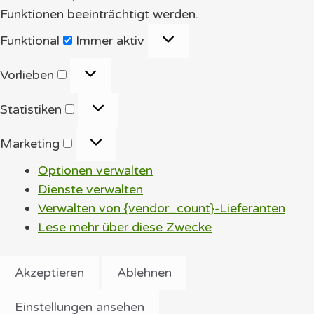
Funktionen beeinträchtigt werden.
Funktional
Funktional
Immer aktiv
Vorlieben
Vorlieben
Statistiken
Statistiken
Marketing
Marketing
Optionen verwalten
Dienste verwalten
Verwalten von {vendor_count}-Lieferanten
Lese mehr über diese Zwecke
Akzeptieren
Ablehnen
Einstellungen ansehen