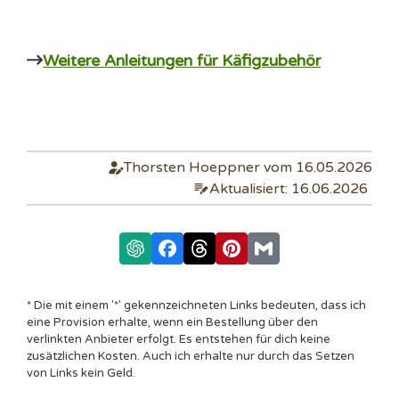
Weitere Anleitungen für Käfigzubehör
Thorsten Hoeppner vom 16.05.2026
Aktualisiert: 16.06.2026
* Die mit einem '*' gekennzeichneten Links bedeuten, dass ich
eine Provision erhalte, wenn ein Bestellung über den
verlinkten Anbieter erfolgt. Es entstehen für dich keine
zusätzlichen Kosten. Auch ich erhalte nur durch das Setzen
von Links kein Geld.