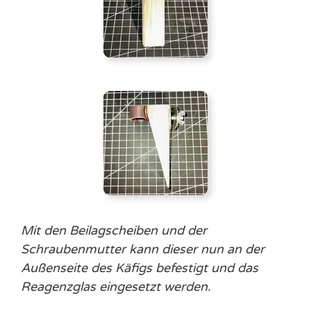
Mit den Beilagscheiben und der
Schraubenmutter kann dieser nun an der
Außenseite des Käfigs befestigt und das
Reagenzglas eingesetzt werden.