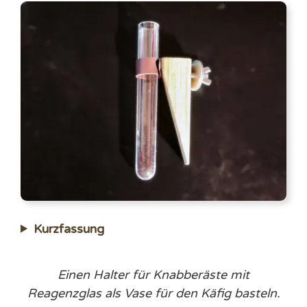
Kurzfassung
Einen Halter für Knabberäste mit
Reagenzglas als Vase für den Käfig basteln.