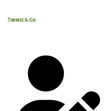
Tierarzt & Co.