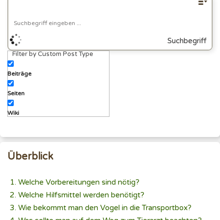
Suchbegriff
Filter by Custom Post Type
eingeben
Beiträge
Seiten
Wiki
Überblick
Welche Vorbereitungen sind nötig?
Welche Hilfsmittel werden benötigt?
Wie bekommt man den Vogel in die Transportbox?