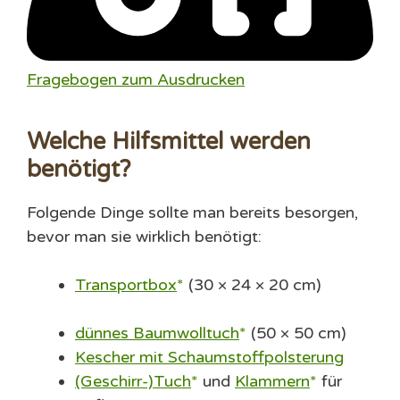
Fragebogen zum Ausdrucken
Welche Hilfsmittel werden
benötigt?
Folgende Dinge sollte man bereits besorgen,
bevor man sie wirklich benötigt:
Transportbox
(30 × 24 × 20 cm)
dünnes Baumwolltuch
(50 × 50 cm)
Kescher mit Schaumstoffpolsterung
(Geschirr-)Tuch
und
Klammern
für