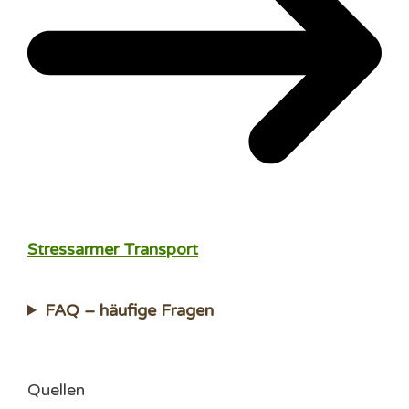
Stressarmer Transport
FAQ – häufige Fragen
Quellen