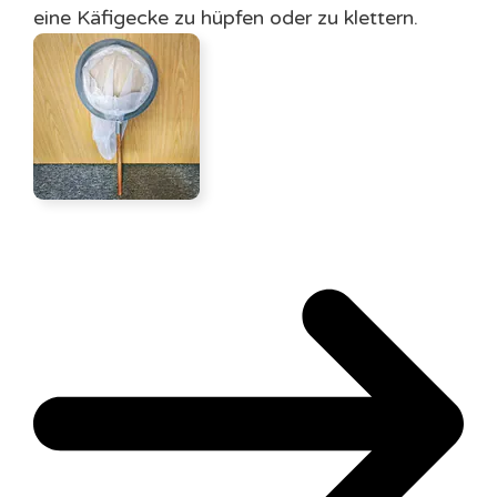
eine Käfigecke zu hüpfen oder zu klettern.