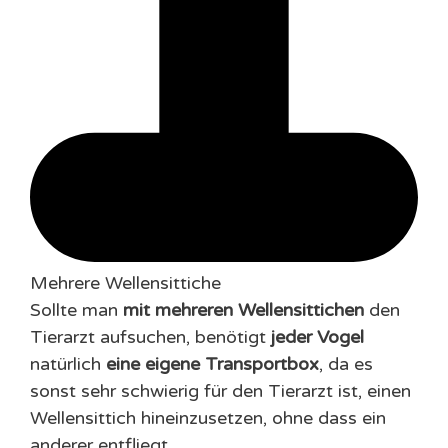
Mehrere Wellensittiche
Sollte man
mit mehreren Wellensittichen
den
Tierarzt aufsuchen, benötigt
jeder Vogel
natürlich
eine eigene Transportbox
, da es
sonst sehr schwierig für den Tierarzt ist, einen
Wellensittich hineinzusetzen, ohne dass ein
anderer entfliegt.