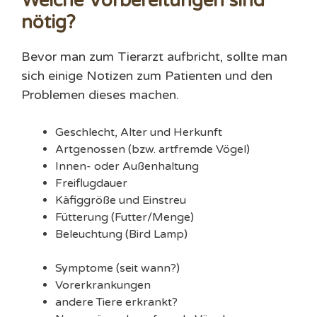
Welche Vorbereitungen sind
nötig?
Bevor man zum Tierarzt aufbricht, sollte man
sich einige Notizen zum Patienten und den
Problemen dieses machen.
Geschlecht, Alter und Herkunft
Artgenossen (bzw. artfremde Vögel)
Innen- oder Außenhaltung
Freiflugdauer
Käfiggröße und Einstreu
Fütterung (Futter/Menge)
Beleuchtung (Bird Lamp)
Symptome (seit wann?)
Vorerkrankungen
andere Tiere erkrankt?