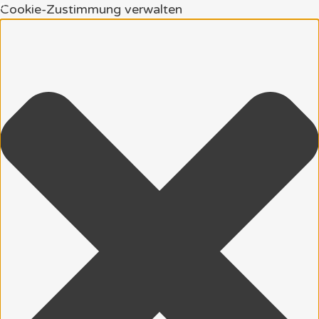
Cookie-Zustimmung verwalten