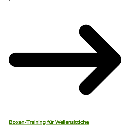
Boxen-Training für Wellensittiche