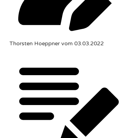
Thorsten Hoeppner vom 03.03.2022