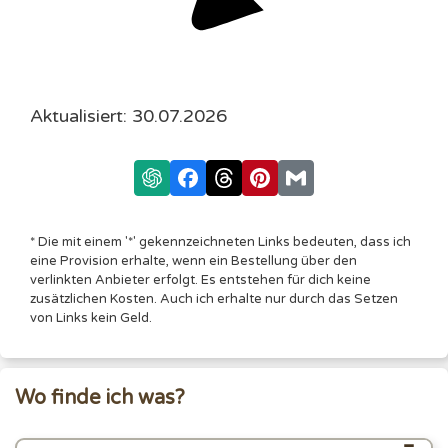
Aktualisiert: 30.07.2026
* Die mit einem '*' gekennzeichneten Links bedeuten, dass ich
eine Provision erhalte, wenn ein Bestellung über den
verlinkten Anbieter erfolgt. Es entstehen für dich keine
zusätzlichen Kosten. Auch ich erhalte nur durch das Setzen
von Links kein Geld.
Wo finde ich was?