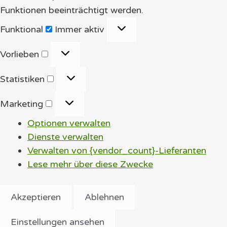
Funktionen beeinträchtigt werden.
Funktional
Funktional
Immer aktiv
Vorlieben
Vorlieben
Statistiken
Statistiken
Marketing
Marketing
Optionen verwalten
Dienste verwalten
Verwalten von {vendor_count}-Lieferanten
Lese mehr über diese Zwecke
Akzeptieren
Ablehnen
Einstellungen ansehen