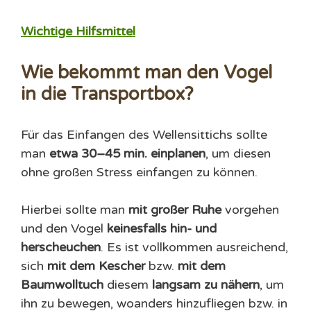
Wichtige Hilfsmittel
Wie bekommt man den Vogel
in die Transportbox?
Für das Einfangen des Wellensittichs sollte
man
etwa 30–45 min. einplanen
, um diesen
ohne großen Stress einfangen zu können.
Hierbei sollte man
mit großer Ruhe
vorgehen
und den Vogel
keinesfalls hin- und
herscheuchen
. Es ist vollkommen ausreichend,
sich
mit dem Kescher
bzw.
mit dem
Baumwolltuch
diesem
langsam zu nähern
, um
ihn zu bewegen, woanders hinzufliegen bzw. in