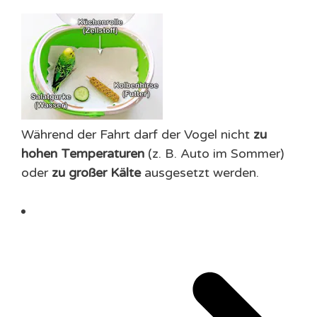
Während der Fahrt darf der Vogel nicht
zu
hohen Temperaturen
(z. B. Auto im Sommer)
oder
zu großer Kälte
ausgesetzt werden.