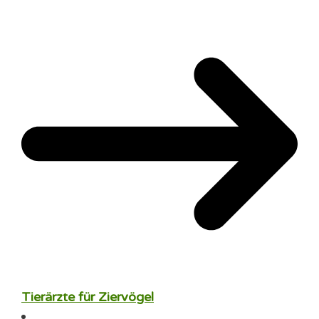
Tierärzte für Ziervögel