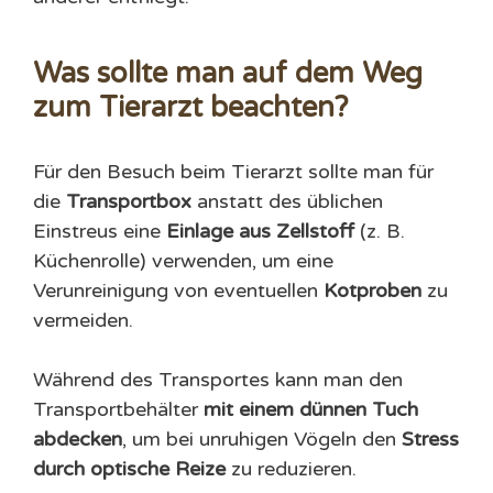
Was sollte man auf dem Weg
zum Tierarzt beachten?
Für den Besuch beim Tierarzt sollte man für
die
Transportbox
anstatt des üblichen
Einstreus eine
Einlage aus Zellstoff
(z. B.
Küchenrolle) verwenden, um eine
Verunreinigung von eventuellen
Kotproben
zu
vermeiden.
Während des Transportes kann man den
Transportbehälter
mit einem dünnen Tuch
abdecken
, um bei unruhigen Vögeln den
Stress
durch optische Reize
zu reduzieren.