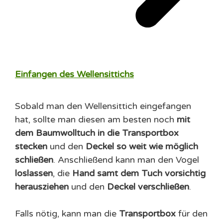
Einfangen des Wellensittichs
Sobald man den Wellensittich eingefangen
hat, sollte man diesen am besten noch
mit
dem Baumwolltuch in die Transportbox
stecken
und den
Deckel so weit wie möglich
schließen
. Anschließend kann man den Vogel
loslassen
, die
Hand samt dem Tuch vorsichtig
herausziehen
und den
Deckel verschließen
.
Falls nötig, kann man die
Transportbox
für den