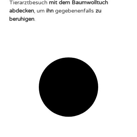
Tierarztbesuch
mit dem Baumwolltuch
abdecken
, um
ihn
gegebenenfalls
zu
beruhigen
.