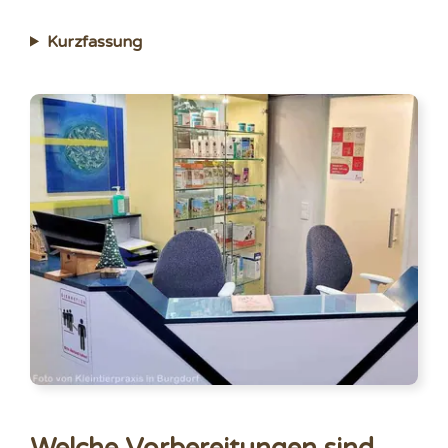
Kurzfassung