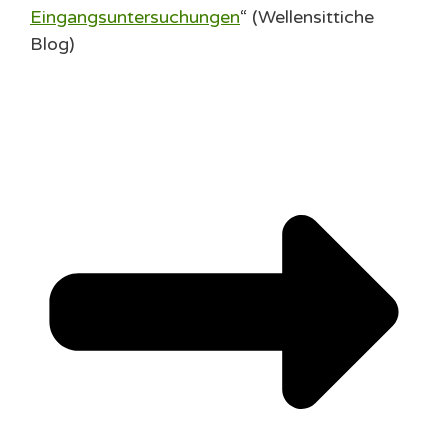
Eingangsuntersuchungen
“ (Wellensittiche
Blog)