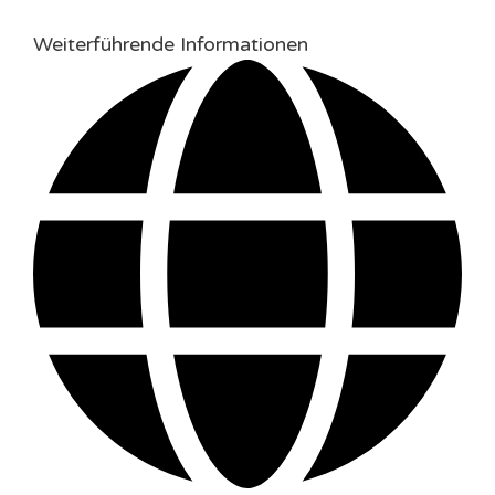
Weiterführende Informationen