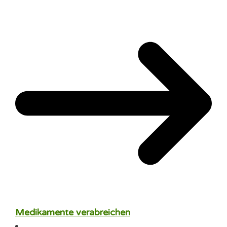
Medikamente verabreichen