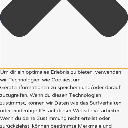
Um dir ein optimales Erlebnis zu bieten, verwenden
wir Technologien wie Cookies, um
Geräteinformationen zu speichern und/oder darauf
zuzugreifen. Wenn du diesen Technologien
zustimmst, können wir Daten wie das Surfverhalten
oder eindeutige IDs auf dieser Website verarbeiten.
Wenn du deine Zustimmung nicht erteilst oder
zurückziehst, können bestimmte Merkmale und