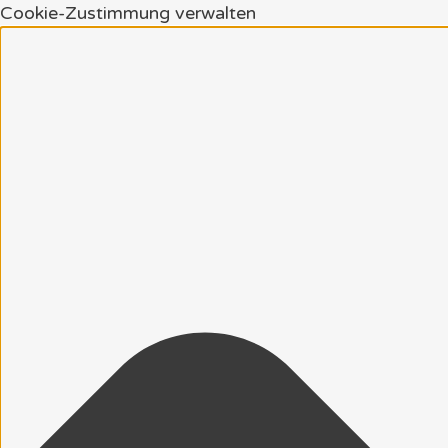
Cookie-Zustimmung verwalten