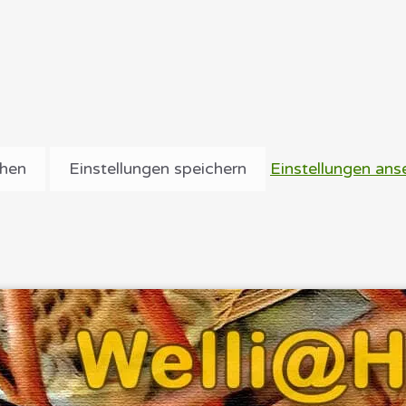
ehen
Einstellungen speichern
Einstellungen ans