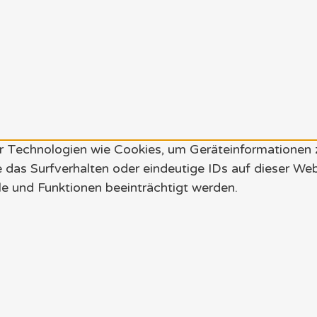
wir Technologien wie Cookies, um Geräteinformationen
 das Surfverhalten oder eindeutige IDs auf dieser We
e und Funktionen beeinträchtigt werden.