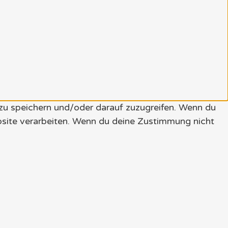
 zu speichern und/oder darauf zuzugreifen. Wenn du
bsite verarbeiten. Wenn du deine Zustimmung nicht