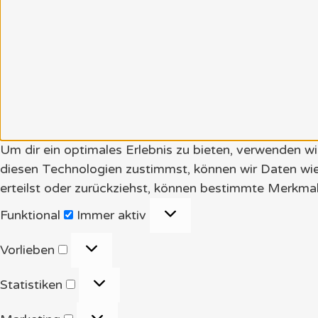
Um dir ein optimales Erlebnis zu bieten, verwenden 
diesen Technologien zustimmst, können wir Daten wie
erteilst oder zurückziehst, können bestimmte Merkmal
Funktional
Funktional
Immer aktiv
Vorlieben
Vorlieben
Statistiken
Statistiken
Marketing