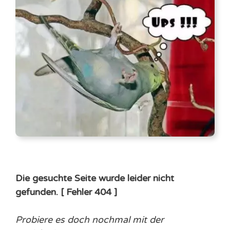
Die gesuchte Seite wurde leider nicht
gefunden. [ Fehler 404 ]
Probiere es doch nochmal mit der