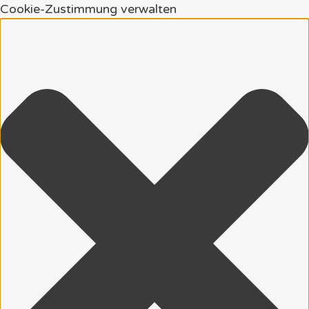
Cookie-Zustimmung verwalten