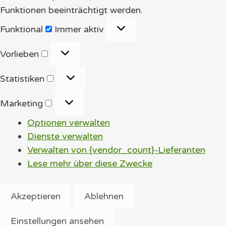
Funktionen beeinträchtigt werden.
Funktional
Funktional
Immer aktiv
Vorlieben
Vorlieben
Statistiken
Statistiken
Marketing
Marketing
Optionen verwalten
Dienste verwalten
Verwalten von {vendor_count}-Lieferanten
Lese mehr über diese Zwecke
Akzeptieren
Ablehnen
Einstellungen ansehen