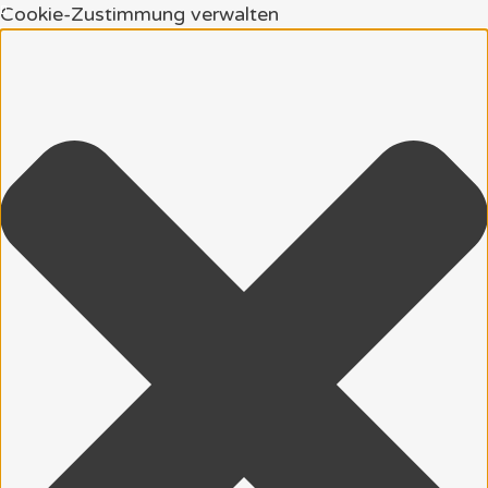
Cookie-Zustimmung verwalten