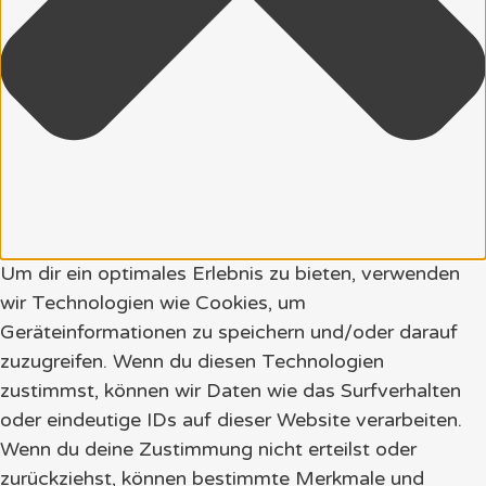
Um dir ein optimales Erlebnis zu bieten, verwenden
wir Technologien wie Cookies, um
Geräteinformationen zu speichern und/oder darauf
zuzugreifen. Wenn du diesen Technologien
zustimmst, können wir Daten wie das Surfverhalten
oder eindeutige IDs auf dieser Website verarbeiten.
Wenn du deine Zustimmung nicht erteilst oder
zurückziehst, können bestimmte Merkmale und