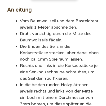
Anleitung
Vom Baumwollseil und dem Basteldraht
jeweils 1 Meter abschneiden.
Draht vorsichtig durch die Mitte des
Baumwollseils fädeln.
Die Enden des Seils in die
Korkaststücke stecken, aber dabei oben
noch ca. 5mm Spielraum lassen.
Rechts und links in die Korkaststücke je
eine Senkholzschraube schrauben, um
das Seil darin zu fixieren.
In die beiden runden Holzplättchen
jeweils rechts und links von der Mitte
ein Loch mit einem Durchmesser von
3mm bohren, um diese später an die