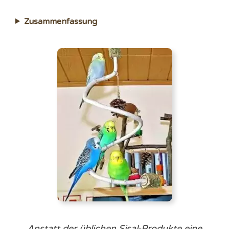
Zusammenfassung
Anstatt der üblichen Sisal-Produkte eine