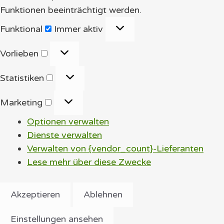
Funktionen beeinträchtigt werden.
Funktional
Funktional
Immer aktiv
Vorlieben
Vorlieben
Statistiken
Statistiken
Marketing
Marketing
Optionen verwalten
Dienste verwalten
Verwalten von {vendor_count}-Lieferanten
Lese mehr über diese Zwecke
Akzeptieren
Ablehnen
Einstellungen ansehen