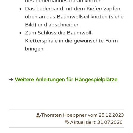
des Lederbandes daran knoten.
Das Lederband mit dem Kiefernzapfen
oben an das Baumwollseil knoten (siehe
Bild) und abschneiden.
Zum Schluss die Baumwoll-
Kletterspirale in die gewünschte Form
bringen.
➜
Weitere Anleitungen für Hängespielplätze
Thorsten Hoeppner vom 25.12.2023
Aktualisiert: 31.07.2026