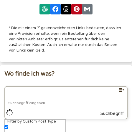
* Die mit einem '*' gekennzeichneten Links bedeuten, dass ich
eine Provision erhalte, wenn ein Bestellung über den
verlinkten Anbieter erfolgt. Es entstehen für dich keine
zusätzlichen Kosten. Auch ich erhalte nur durch das Setzen
von Links kein Geld.
Wo finde ich was?
Suchbegriff
Filter by Custom Post Type
eingeben