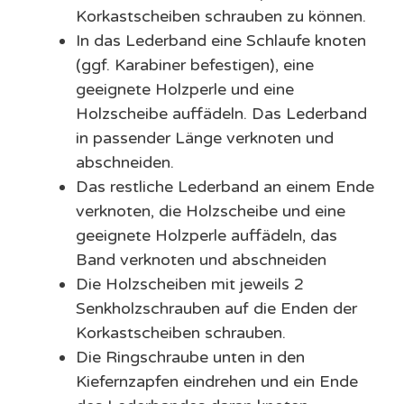
Korkastscheiben schrauben zu können.
In das Lederband eine Schlaufe knoten
(ggf. Karabiner befestigen), eine
geeignete Holzperle und eine
Holzscheibe auffädeln. Das Lederband
in passender Länge verknoten und
abschneiden.
Das restliche Lederband an einem Ende
verknoten, die Holzscheibe und eine
geeignete Holzperle auffädeln, das
Band verknoten und abschneiden
Die Holzscheiben mit jeweils 2
Senkholzschrauben auf die Enden der
Korkastscheiben schrauben.
Die Ringschraube unten in den
Kiefernzapfen eindrehen und ein Ende