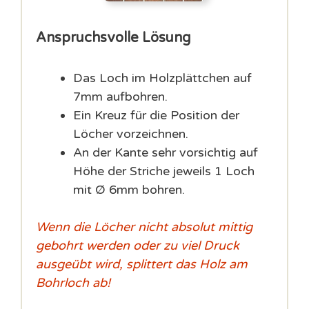
Anspruchsvolle Lösung
Das Loch im Holzplättchen auf
7mm aufbohren.
Ein Kreuz für die Position der
Löcher vorzeichnen.
An der Kante sehr vorsichtig auf
Höhe der Striche jeweils 1 Loch
mit Ø 6mm bohren.
Wenn die Löcher nicht absolut mittig
gebohrt werden oder zu viel Druck
ausgeübt wird, splittert das Holz am
Bohrloch ab!