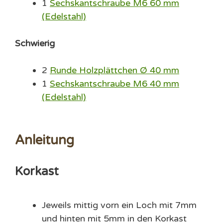
1
Sechskantschraube M6 60 mm
(Edelstahl)
Schwierig
2
Runde Holzplättchen Ø 40 mm
1
Sechskantschraube M6 40 mm
(Edelstahl)
Anleitung
Korkast
Jeweils mittig vorn ein Loch mit 7mm
und hinten mit 5mm in den Korkast