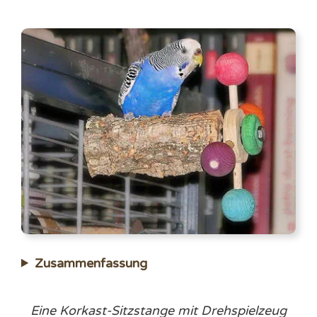
Zusammenfassung
Eine Korkast-Sitzstange mit Drehspielzeug