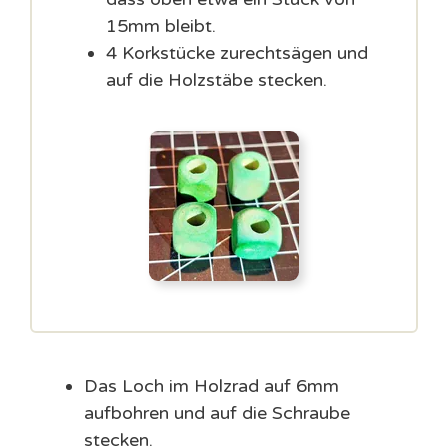
15mm bleibt.
4 Korkstücke zurechtsägen und
auf die Holzstäbe stecken.
Das Loch im Holzrad auf 6mm
aufbohren und auf die Schraube
stecken.