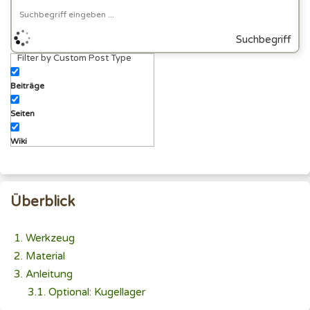
Suchbegriff
Filter by Custom Post Type
eingeben
Beiträge
Seiten
Wiki
Überblick
Werkzeug
Material
Anleitung
Optional: Kugellager