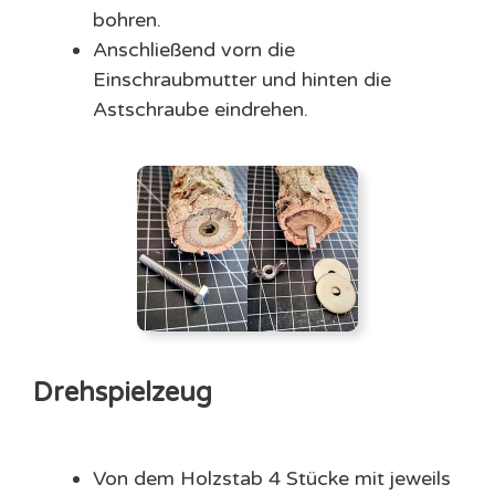
bohren.
Anschließend vorn die
Einschraubmutter und hinten die
Astschraube eindrehen.
Drehspielzeug
Von dem Holzstab 4 Stücke mit jeweils