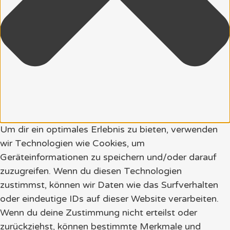
Um dir ein optimales Erlebnis zu bieten, verwenden
wir Technologien wie Cookies, um
Geräteinformationen zu speichern und/oder darauf
zuzugreifen. Wenn du diesen Technologien
zustimmst, können wir Daten wie das Surfverhalten
oder eindeutige IDs auf dieser Website verarbeiten.
Wenn du deine Zustimmung nicht erteilst oder
zurückziehst, können bestimmte Merkmale und