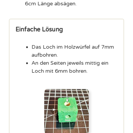
6cm Länge absägen.
Einfache Lösung
Das Loch im Holzwürfel auf 7mm
aufbohren.
An den Seiten jeweils mittig ein
Loch mit 6mm bohren.