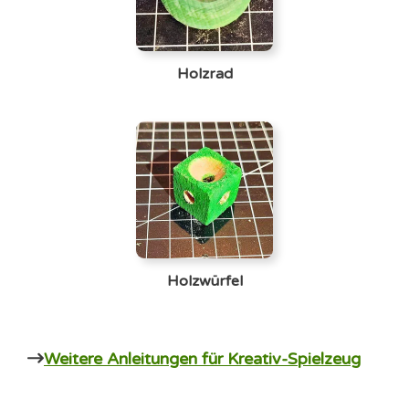
Holzrad
Holzwürfel
Weitere Anleitungen für Kreativ-Spielzeug