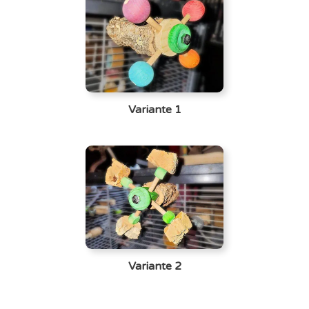
Variante 1
Variante 2