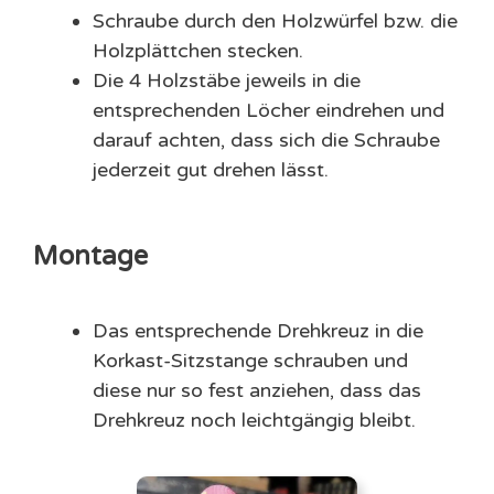
Schraube durch den Holzwürfel bzw. die
Holzplättchen stecken.
Die 4 Holzstäbe jeweils in die
entsprechenden Löcher eindrehen und
darauf achten, dass sich die Schraube
jederzeit gut drehen lässt.
Montage
Das entsprechende Drehkreuz in die
Korkast-Sitzstange schrauben und
diese nur so fest anziehen, dass das
Drehkreuz noch leichtgängig bleibt.