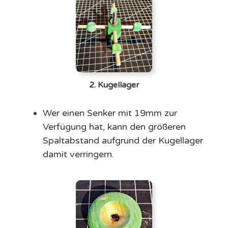
2. Kugellager
Wer einen Senker mit 19mm zur
Verfügung hat, kann den größeren
Spaltabstand aufgrund der Kugellager
damit verringern.