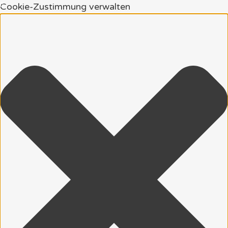
Cookie-Zustimmung verwalten