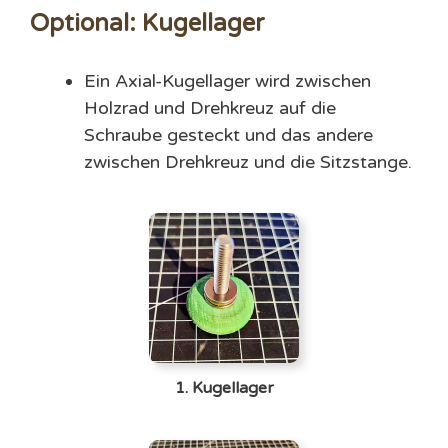
Optional: Kugellager
Ein Axial-Kugellager wird zwischen
Holzrad und Drehkreuz auf die
Schraube gesteckt und das andere
zwischen Drehkreuz und die Sitzstange.
1. Kugellager