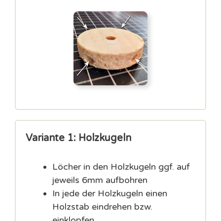
Variante 1: Holzkugeln
Löcher in den Holzkugeln ggf. auf
jeweils 6mm aufbohren
In jede der Holzkugeln einen
Holzstab eindrehen bzw.
einklopfen.