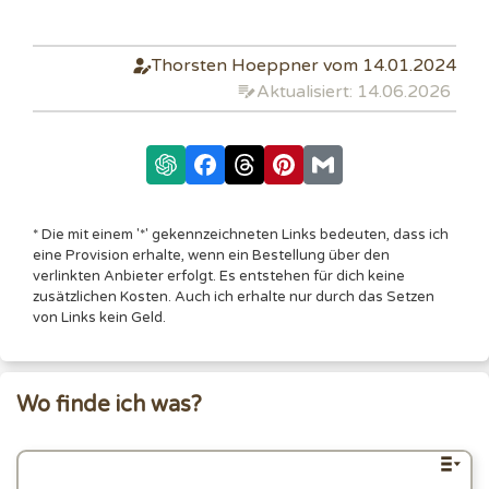
Thorsten Hoeppner vom 14.01.2024
Aktualisiert: 14.06.2026
* Die mit einem '*' gekennzeichneten Links bedeuten, dass ich
eine Provision erhalte, wenn ein Bestellung über den
verlinkten Anbieter erfolgt. Es entstehen für dich keine
zusätzlichen Kosten. Auch ich erhalte nur durch das Setzen
von Links kein Geld.
Wo finde ich was?