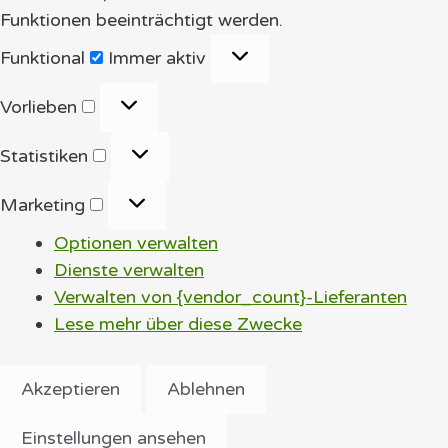
Funktionen beeinträchtigt werden.
Funktional
Funktional
Immer aktiv
Vorlieben
Vorlieben
Statistiken
Statistiken
Marketing
Marketing
Optionen verwalten
Dienste verwalten
Verwalten von {vendor_count}-Lieferanten
Lese mehr über diese Zwecke
Akzeptieren
Ablehnen
Einstellungen ansehen