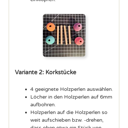
Variante 2: Korkstücke
4 geeignete Holzperlen auswählen.
Löcher in den Holzperlen auf 6mm
aufbohren.
Holzperlen auf die Holzperlen so
weit aufschieben bzw. -drehen,
dass oben etwa ein Stück von