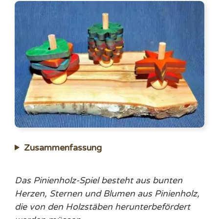
Zusammenfassung
Das Pinienholz-Spiel besteht aus bunten
Herzen, Sternen und Blumen aus Pinienholz,
die von den Holzstäben herunterbefördert