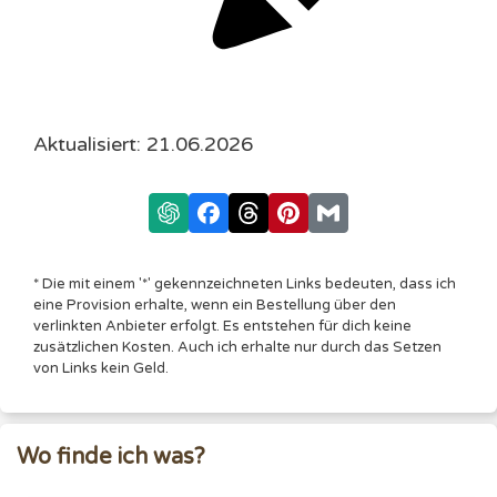
Aktualisiert: 21.06.2026
* Die mit einem '*' gekennzeichneten Links bedeuten, dass ich
eine Provision erhalte, wenn ein Bestellung über den
verlinkten Anbieter erfolgt. Es entstehen für dich keine
zusätzlichen Kosten. Auch ich erhalte nur durch das Setzen
von Links kein Geld.
Wo finde ich was?