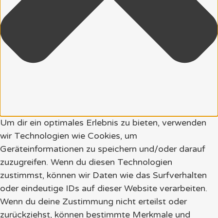
Um dir ein optimales Erlebnis zu bieten, verwenden
wir Technologien wie Cookies, um
Geräteinformationen zu speichern und/oder darauf
zuzugreifen. Wenn du diesen Technologien
zustimmst, können wir Daten wie das Surfverhalten
oder eindeutige IDs auf dieser Website verarbeiten.
Wenn du deine Zustimmung nicht erteilst oder
zurückziehst, können bestimmte Merkmale und