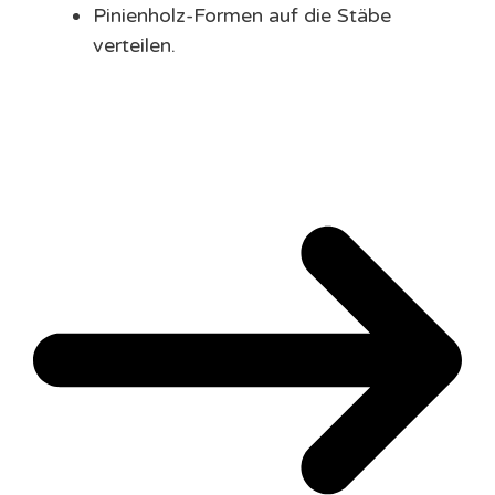
Pinienholz-Formen auf die Stäbe
verteilen.