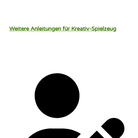
Weitere Anleitungen für Kreativ-Spielzeug