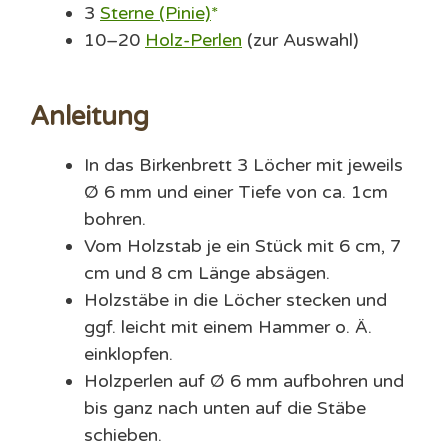
3
Sterne (Pinie)
10–20
Holz-Perlen
(zur Auswahl)
Anleitung
In das Birkenbrett 3 Löcher mit jeweils
Ø 6 mm und einer Tiefe von ca. 1cm
bohren.
Vom Holzstab je ein Stück mit 6 cm, 7
cm und 8 cm Länge absägen.
Holzstäbe in die Löcher stecken und
ggf. leicht mit einem Hammer o. Ä.
einklopfen.
Holzperlen auf Ø 6 mm aufbohren und
bis ganz nach unten auf die Stäbe
schieben.