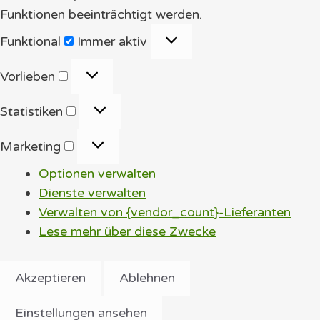
Funktionen beeinträchtigt werden.
Funktional
Funktional
Immer aktiv
Vorlieben
Vorlieben
Statistiken
Statistiken
Marketing
Marketing
Optionen verwalten
Dienste verwalten
Verwalten von {vendor_count}-Lieferanten
Lese mehr über diese Zwecke
Akzeptieren
Ablehnen
Einstellungen ansehen