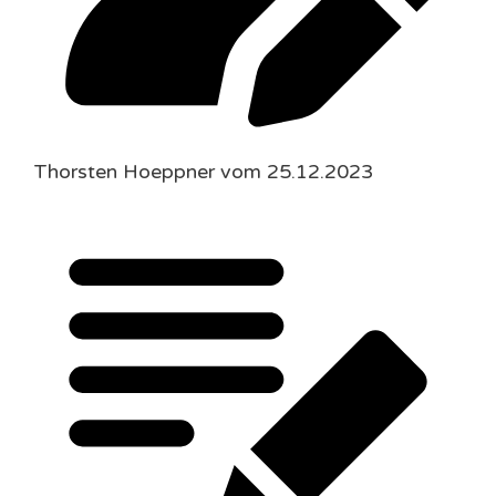
Thorsten Hoeppner vom 25.12.2023