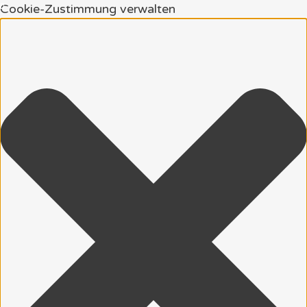
Cookie-Zustimmung verwalten