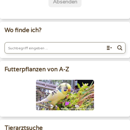
Absenden
Wo finde ich?
Futterpflanzen von A-Z
Tierarztsuche