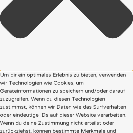
Um dir ein optimales Erlebnis zu bieten, verwenden
wir Technologien wie Cookies, um
Geräteinformationen zu speichern und/oder darauf
zuzugreifen. Wenn du diesen Technologien
zustimmst, können wir Daten wie das Surfverhalten
oder eindeutige IDs auf dieser Website verarbeiten.
Wenn du deine Zustimmung nicht erteilst oder
zurückziehst, können bestimmte Merkmale und