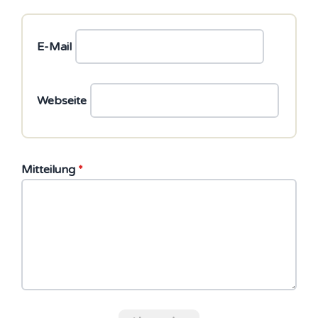
E-Mail
Webseite
Mitteilung
*