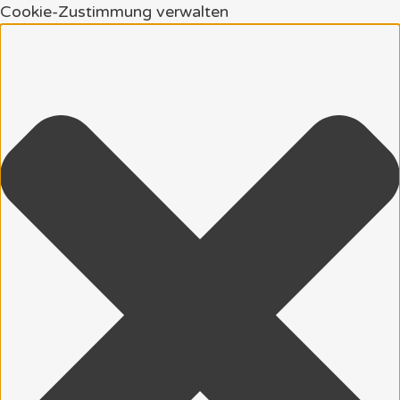
Cookie-Zustimmung verwalten