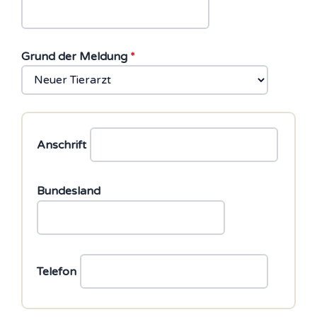
Grund der Meldung
*
Anschrift
Bundesland
Telefon