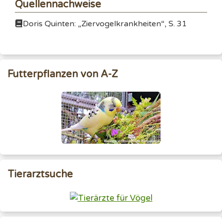
Quellennachweise
Doris Quinten: „Ziervogelkrankheiten“, S. 31
Futterpflanzen von A-Z
Tierarztsuche