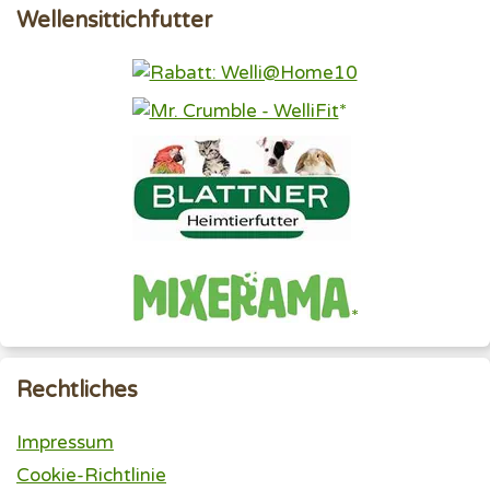
Wellensittichfutter
Rechtliches
Impressum
Cookie-Richtlinie