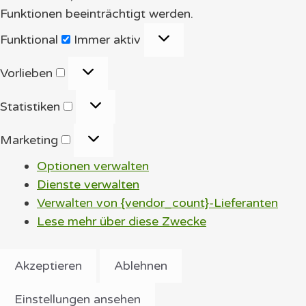
Funktionen beeinträchtigt werden.
Funktional
Funktional
Immer aktiv
Vorlieben
Vorlieben
Statistiken
Statistiken
Marketing
Marketing
Optionen verwalten
Dienste verwalten
Verwalten von {vendor_count}-Lieferanten
Lese mehr über diese Zwecke
Akzeptieren
Ablehnen
Einstellungen ansehen