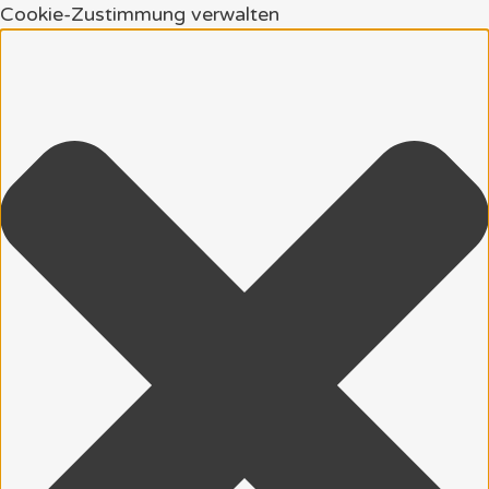
Cookie-Zustimmung verwalten