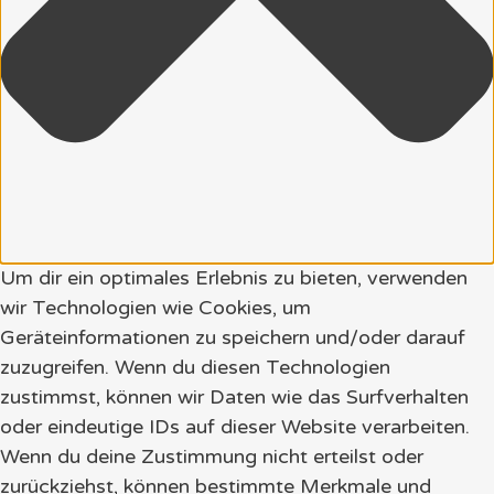
Um dir ein optimales Erlebnis zu bieten, verwenden
wir Technologien wie Cookies, um
Geräteinformationen zu speichern und/oder darauf
zuzugreifen. Wenn du diesen Technologien
zustimmst, können wir Daten wie das Surfverhalten
oder eindeutige IDs auf dieser Website verarbeiten.
Wenn du deine Zustimmung nicht erteilst oder
zurückziehst, können bestimmte Merkmale und