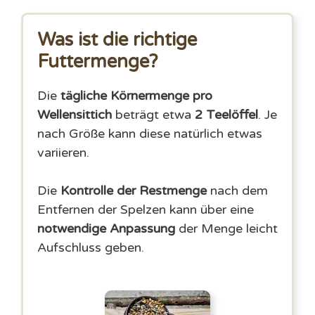
Was ist die richtige
Futtermenge?
Die
tägliche Körnermenge pro
Wellensittich
beträgt etwa
2 Teelöffel
. Je
nach Größe kann diese natürlich etwas
variieren.
Die
Kontrolle der Restmenge
nach dem
Entfernen der Spelzen kann über eine
notwendige Anpassung
der Menge leicht
Aufschluss geben.