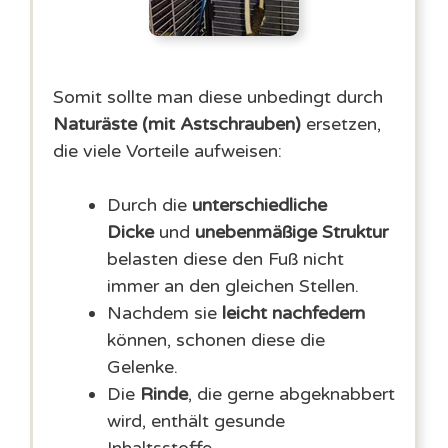
Somit sollte man diese unbedingt durch
Naturäste (mit Astschrauben)
ersetzen,
die viele Vorteile aufweisen:
Durch die
unterschiedliche
Dicke
und
unebenmäßige Struktur
belasten diese den Fuß nicht
immer an den gleichen Stellen.
Nachdem sie
leicht nachfedern
können, schonen diese die
Gelenke.
Die
Rinde
, die gerne abgeknabbert
wird, enthält gesunde