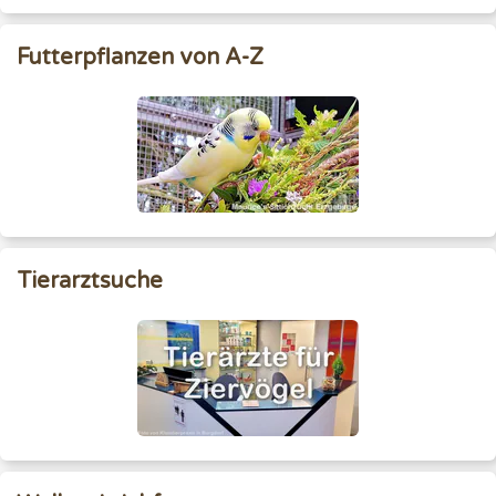
Futterpflanzen von A-Z
Tierarztsuche