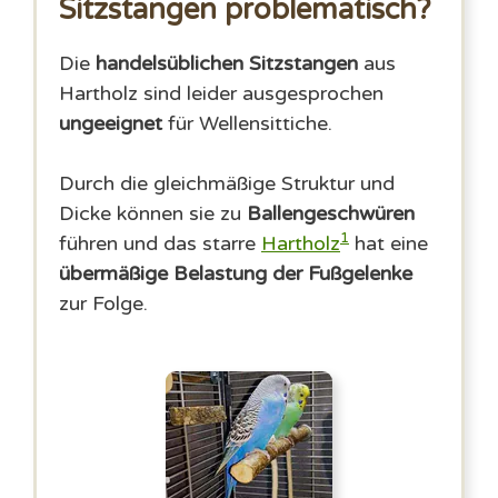
Sitzstangen problematisch?
Die
handelsüblichen Sitzstangen
aus
Hartholz sind leider ausgesprochen
ungeeignet
für Wellensittiche.
Durch die gleichmäßige Struktur und
Dicke können sie zu
Ballengeschwüren
1
führen und das starre
Hartholz
hat eine
übermäßige Belastung der Fußgelenke
zur Folge.