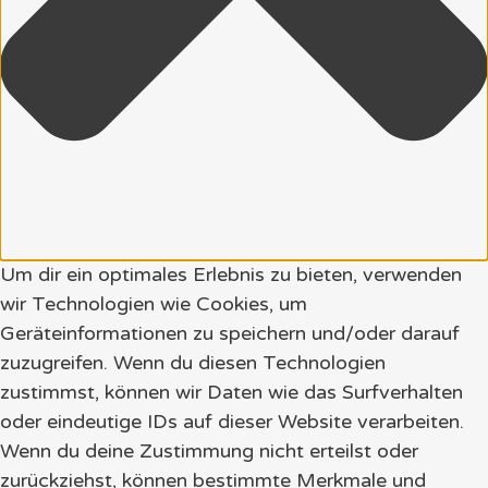
Um dir ein optimales Erlebnis zu bieten, verwenden
wir Technologien wie Cookies, um
Geräteinformationen zu speichern und/oder darauf
zuzugreifen. Wenn du diesen Technologien
zustimmst, können wir Daten wie das Surfverhalten
oder eindeutige IDs auf dieser Website verarbeiten.
Wenn du deine Zustimmung nicht erteilst oder
zurückziehst, können bestimmte Merkmale und