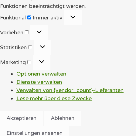
Funktionen beeinträchtigt werden.
Funktional
Funktional
Immer aktiv
Vorlieben
Vorlieben
Statistiken
Statistiken
Marketing
Marketing
Optionen verwalten
Dienste verwalten
Verwalten von {vendor_count}-Lieferanten
Lese mehr über diese Zwecke
Akzeptieren
Ablehnen
Einstellungen ansehen