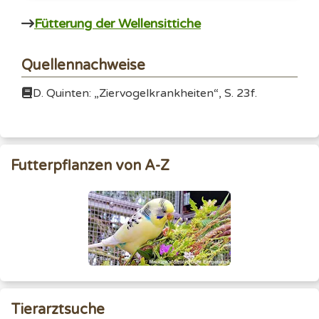
Fütterung der Wellensittiche
Quellennachweise
D. Quinten: „Ziervogelkrankheiten“, S. 23f.
Futterpflanzen von A-Z
Tierarztsuche