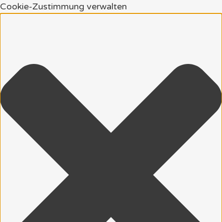
Cookie-Zustimmung verwalten