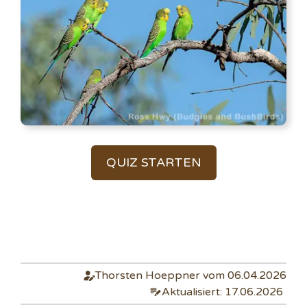
QUIZ STARTEN
Thorsten Hoeppner vom 06.04.2026
Aktualisiert: 17.06.2026