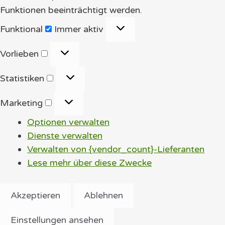
Funktionen beeinträchtigt werden.
Funktional
Funktional
Immer aktiv
Vorlieben
Vorlieben
Statistiken
Statistiken
Marketing
Marketing
Optionen verwalten
Dienste verwalten
Verwalten von {vendor_count}-Lieferanten
Lese mehr über diese Zwecke
Akzeptieren
Ablehnen
Einstellungen ansehen