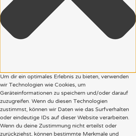
Um dir ein optimales Erlebnis zu bieten, verwenden
wir Technologien wie Cookies, um
Geräteinformationen zu speichern und/oder darauf
zuzugreifen. Wenn du diesen Technologien
zustimmst, können wir Daten wie das Surfverhalten
oder eindeutige IDs auf dieser Website verarbeiten.
Wenn du deine Zustimmung nicht erteilst oder
zurückziehst, können bestimmte Merkmale und