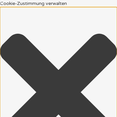
Cookie-Zustimmung verwalten