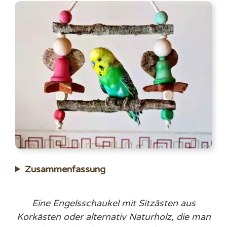
Zusammenfassung
Eine Engelsschaukel mit Sitzästen aus
Korkästen oder alternativ Naturholz, die man