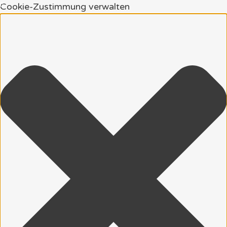
Cookie-Zustimmung verwalten