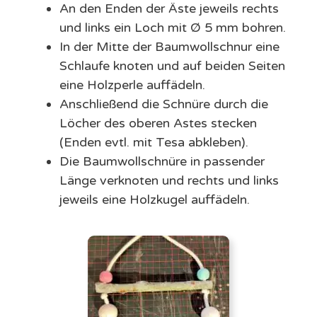
An den Enden der Äste jeweils rechts
und links ein Loch mit Ø 5 mm bohren.
In der Mitte der Baumwollschnur eine
Schlaufe knoten und auf beiden Seiten
eine Holzperle auffädeln.
Anschließend die Schnüre durch die
Löcher des oberen Astes stecken
(Enden evtl. mit Tesa abkleben).
Die Baumwollschnüre in passender
Länge verknoten und rechts und links
jeweils eine Holzkugel auffädeln.