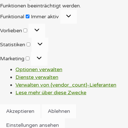
Funktionen beeinträchtigt werden.
Funktional
Funktional
Immer aktiv
Vorlieben
Vorlieben
Statistiken
Statistiken
Marketing
Marketing
Optionen verwalten
Dienste verwalten
Verwalten von {vendor_count}-Lieferanten
Lese mehr über diese Zwecke
Akzeptieren
Ablehnen
Einstellungen ansehen