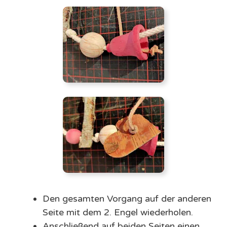
Den gesamten Vorgang auf der anderen
Seite mit dem 2. Engel wiederholen.
Anschließend auf beiden Seiten einen