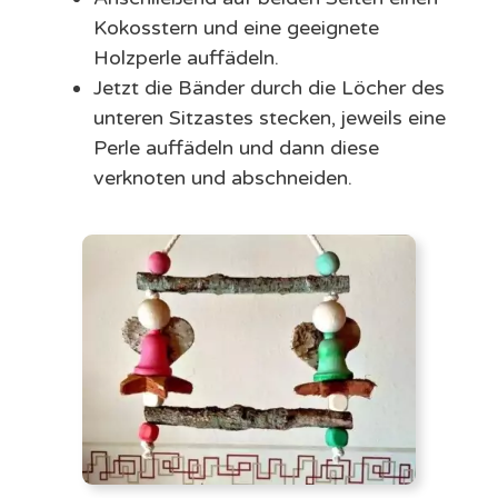
Kokosstern und eine geeignete
Holzperle auffädeln.
Jetzt die Bänder durch die Löcher des
unteren Sitzastes stecken, jeweils eine
Perle auffädeln und dann diese
verknoten und abschneiden.