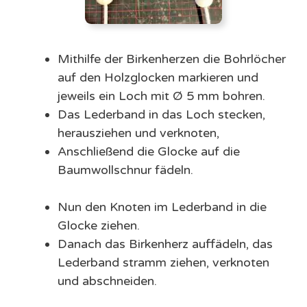
Mithilfe der Birkenherzen die Bohrlöcher
auf den Holzglocken markieren und
jeweils ein Loch mit Ø 5 mm bohren.
Das Lederband in das Loch stecken,
herausziehen und verknoten,
Anschließend die Glocke auf die
Baumwollschnur fädeln.
Nun den Knoten im Lederband in die
Glocke ziehen.
Danach das Birkenherz auffädeln, das
Lederband stramm ziehen, verknoten
und abschneiden.