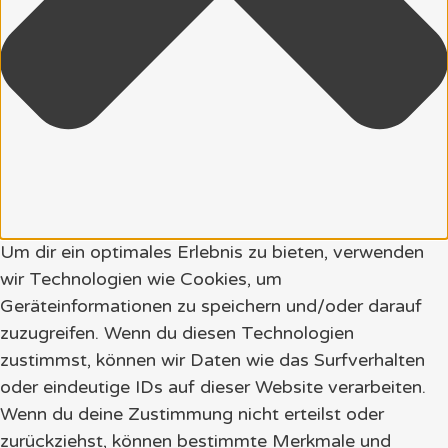
Um dir ein optimales Erlebnis zu bieten, verwenden
wir Technologien wie Cookies, um
Geräteinformationen zu speichern und/oder darauf
zuzugreifen. Wenn du diesen Technologien
zustimmst, können wir Daten wie das Surfverhalten
oder eindeutige IDs auf dieser Website verarbeiten.
Wenn du deine Zustimmung nicht erteilst oder
zurückziehst, können bestimmte Merkmale und