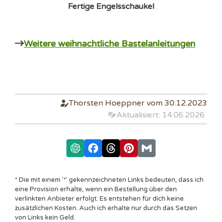
Fertige Engelsschaukel
Weitere weihnachtliche Bastelanleitungen
Thorsten Hoeppner vom 30.12.2023
Aktualisiert: 14.06.2026
* Die mit einem '*' gekennzeichneten Links bedeuten, dass ich
eine Provision erhalte, wenn ein Bestellung über den
verlinkten Anbieter erfolgt. Es entstehen für dich keine
zusätzlichen Kosten. Auch ich erhalte nur durch das Setzen
von Links kein Geld.