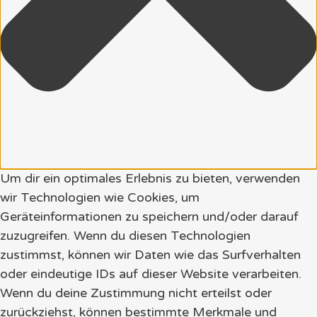
Um dir ein optimales Erlebnis zu bieten, verwenden
wir Technologien wie Cookies, um
Geräteinformationen zu speichern und/oder darauf
zuzugreifen. Wenn du diesen Technologien
zustimmst, können wir Daten wie das Surfverhalten
oder eindeutige IDs auf dieser Website verarbeiten.
Wenn du deine Zustimmung nicht erteilst oder
zurückziehst, können bestimmte Merkmale und