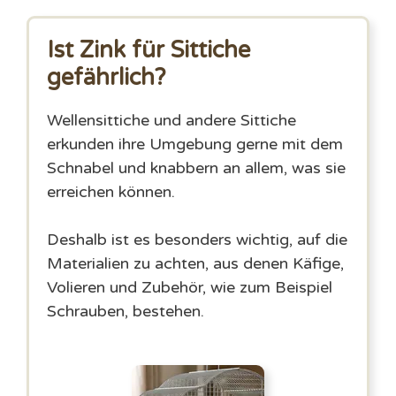
Ist Zink für Sittiche
gefährlich?
Wellensittiche und andere Sittiche
erkunden ihre Umgebung gerne mit dem
Schnabel und knabbern an allem, was sie
erreichen können.
Deshalb ist es besonders wichtig, auf die
Materialien zu achten, aus denen Käfige,
Volieren und Zubehör, wie zum Beispiel
Schrauben, bestehen.