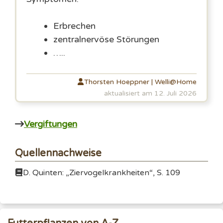
Erbrechen
zentralnervöse Störungen
…..
Thorsten Hoeppner | Welli@Home
aktualisiert am 12. Juli 2026
Vergiftungen
Quellennachweise
D. Quinten: „Ziervogelkrankheiten“, S. 109