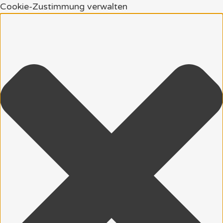
Cookie-Zustimmung verwalten