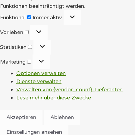
Funktionen beeinträchtigt werden.
Funktional
Funktional
Immer aktiv
Vorlieben
Vorlieben
Statistiken
Statistiken
Marketing
Marketing
Optionen verwalten
Dienste verwalten
Verwalten von {vendor_count}-Lieferanten
Lese mehr über diese Zwecke
Akzeptieren
Ablehnen
Einstellungen ansehen