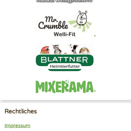
Rechtliches
Impressum