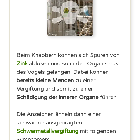
Beim Knabbern können sich Spuren von
Zink
ablösen und so in den Organismus
des Vogels gelangen. Dabei können
bereits kleine Mengen
zu einer
Vergiftung
und somit zu einer
Schädigung der inneren Organe
führen.
Die Anzeichen ähneln dann einer
schwächer ausgeprägten
Schwermetallvergiftung
mit folgenden
Symptomen: