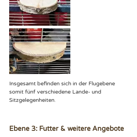
Insgesamt befinden sich in der Flugebene
somit fünf verschiedene Lande- und
Sitzgelegenheiten.
Ebene 3: Futter & weitere Angebote