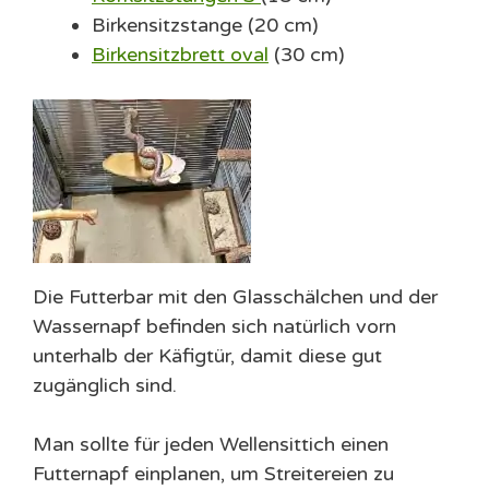
Birkensitzstange (20 cm)
Birkensitzbrett oval
(30 cm)
Die Futterbar mit den Glasschälchen und der
Wassernapf befinden sich natürlich vorn
unterhalb der Käfigtür, damit diese gut
zugänglich sind.
Man sollte für jeden Wellensittich einen
Futternapf einplanen, um Streitereien zu