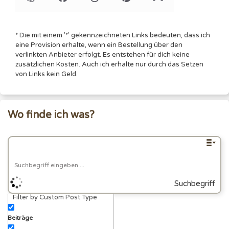
* Die mit einem '*' gekennzeichneten Links bedeuten, dass ich
eine Provision erhalte, wenn ein Bestellung über den
verlinkten Anbieter erfolgt. Es entstehen für dich keine
zusätzlichen Kosten. Auch ich erhalte nur durch das Setzen
von Links kein Geld.
Wo finde ich was?
Suchbegriff
Filter by Custom Post Type
eingeben
Beiträge