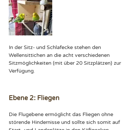
In der Sitz- und Schlafecke stehen den
Wellensittichen an die acht verschiedenen
Sitzmöglichkeiten (mit über 20 Sitzplätzen) zur
Verfügung.
Ebene 2: Fliegen
Die Flugebene ermöglicht das Fliegen ohne
störende Hindernisse und sollte sich somit auf