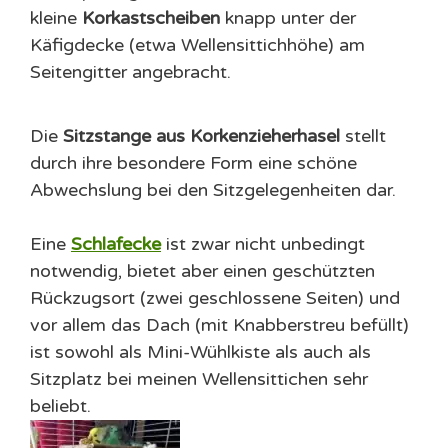
kleine
Korkastscheiben
knapp unter der
Käfigdecke (etwa Wellensittichhöhe) am
Seitengitter angebracht.
Die
Sitzstange aus Korkenzieherhasel
stellt
durch ihre besondere Form eine schöne
Abwechslung bei den Sitzgelegenheiten dar.
Eine
Schlafecke
ist zwar nicht unbedingt
notwendig, bietet aber einen geschützten
Rückzugsort (zwei geschlossene Seiten) und
vor allem das Dach (mit Knabberstreu befüllt)
ist sowohl als Mini-Wühlkiste als auch als
Sitzplatz bei meinen Wellensittichen sehr
beliebt.