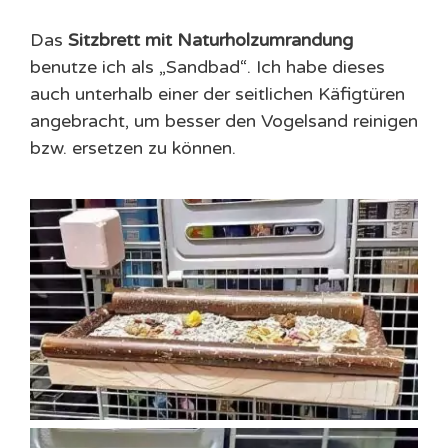
Das
Sitzbrett mit Naturholzumrandung
benutze ich als „Sandbad“. Ich habe dieses
auch unterhalb einer der seitlichen Käfigtüren
angebracht, um besser den Vogelsand reinigen
bzw. ersetzen zu können.