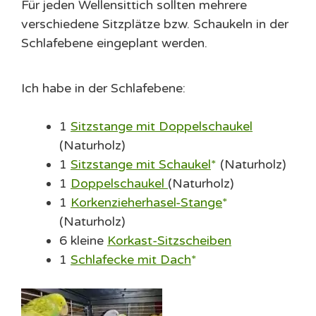
Für jeden Wellensittich sollten mehrere
verschiedene Sitzplätze bzw. Schaukeln in der
Schlafebene eingeplant werden.
Ich habe in der Schlafebene:
1
Sitzstange mit Doppelschaukel
(Naturholz)
1
Sitzstange mit Schaukel
(Naturholz)
1
Doppelschaukel
(Naturholz)
1
Korkenzieherhasel-Stange
(Naturholz)
6 kleine
Korkast-Sitzscheiben
1
Schlafecke mit Dach