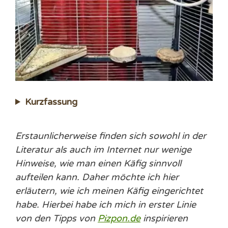
Kurzfassung
Erstaunlicherweise finden sich sowohl in der
Literatur als auch im Internet nur wenige
Hinweise, wie man einen Käfig sinnvoll
aufteilen kann. Daher möchte ich hier
erläutern, wie ich meinen Käfig eingerichtet
habe. Hierbei habe ich mich in erster Linie
von den Tipps von
Pizpon.de
inspirieren