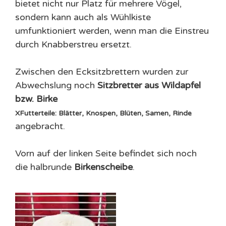
bietet nicht nur Platz für mehrere Vögel,
sondern kann auch als Wühlkiste
umfunktioniert werden, wenn man die Einstreu
durch Knabberstreu ersetzt.
Zwischen den Ecksitzbrettern wurden zur
Abwechslung noch
Sitzbretter aus Wildapfel
bzw.
Birke
X
Futterteile: Blätter, Knospen, Blüten, Samen, Rinde
angebracht.
Vorn auf der linken Seite befindet sich noch
die halbrunde
Birkenscheibe
.