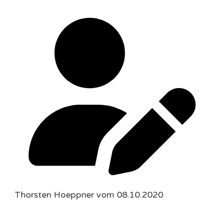
Thorsten Hoeppner vom 08.10.2020