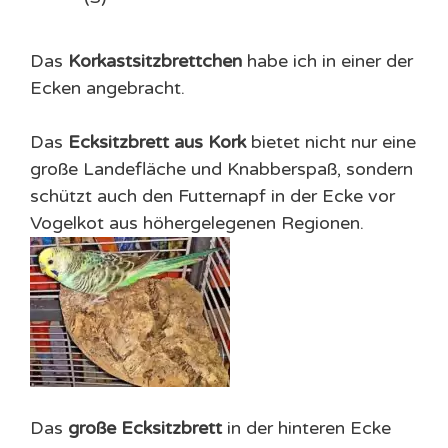
Das
Korkastsitzbrettchen
habe ich in einer der
Ecken angebracht.
Das
Ecksitzbrett aus Kork
bietet nicht nur eine
große Landefläche und Knabberspaß, sondern
schützt auch den Futternapf in der Ecke vor
Vogelkot aus höhergelegenen Regionen.
Das
große Ecksitzbrett
in der hinteren Ecke