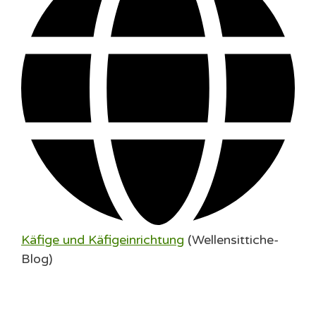
Käfige und Käfigeinrichtung
(Wellensittiche-
Blog)