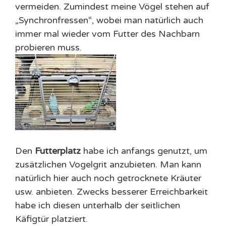
vermeiden. Zumindest meine Vögel stehen auf
„Synchronfressen“, wobei man natürlich auch
immer mal wieder vom Futter des Nachbarn
probieren muss.
Den
Futterplatz
habe ich anfangs genutzt, um
zusätzlichen Vogelgrit anzubieten. Man kann
natürlich hier auch noch getrocknete Kräuter
usw. anbieten. Zwecks besserer Erreichbarkeit
habe ich diesen unterhalb der seitlichen
Käfigtür platziert.