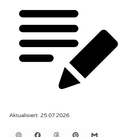
Aktualisiert: 25.07.2026