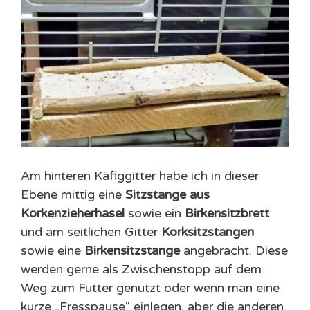
Am hinteren Käfiggitter habe ich in dieser
Ebene mittig eine
Sitzstange aus
Korkenzieherhasel
sowie ein
Birkensitzbrett
und am seitlichen Gitter
Korksitzstangen
sowie eine
Birkensitzstange
angebracht. Diese
werden gerne als Zwischenstopp auf dem
Weg zum Futter genutzt oder wenn man eine
kurze „Fresspause“ einlegen, aber die anderen