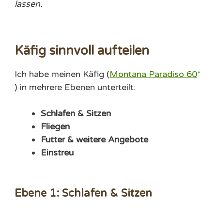
lassen.
Käfig sinnvoll aufteilen
Ich habe meinen Käfig (
Montana Paradiso 60
) in mehrere Ebenen unterteilt:
Schlafen & Sitzen
Fliegen
Futter & weitere Angebote
Einstreu
Ebene 1: Schlafen & Sitzen