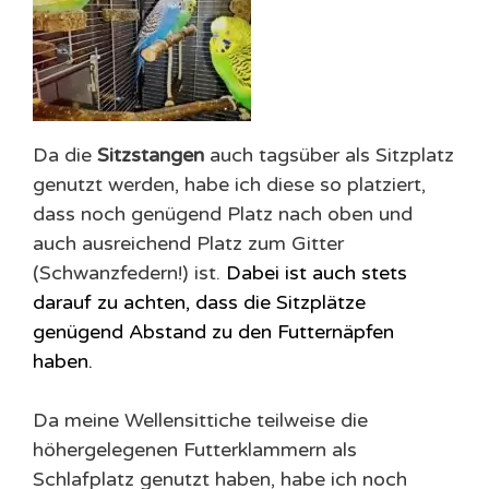
Da die
Sitzstangen
auch tagsüber als Sitzplatz
genutzt werden, habe ich diese so platziert,
dass noch genügend Platz nach oben und
auch ausreichend Platz zum Gitter
(Schwanzfedern!) ist.
Dabei ist auch stets
darauf zu achten, dass die Sitzplätze
genügend Abstand zu den Futternäpfen
haben.
Da meine Wellensittiche teilweise die
höhergelegenen Futterklammern als
Schlafplatz genutzt haben, habe ich noch