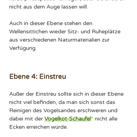
nicht aus dem Auge lassen will.
Auch in dieser Ebene stehen den
Wellensittichen wieder Sitz- und Ruheplätze
aus verschiedenen Naturmaterialien zur
Verfügung.
Ebene 4: Einstreu
Außer der Einstreu sollte sich in dieser Ebene
nicht viel befinden, da man sich sonst das
Reinigen des Vogelsandes erschweren und
dabei mit der
Vogelkot-Schaufel
nicht alle
Ecken erreichen würde.