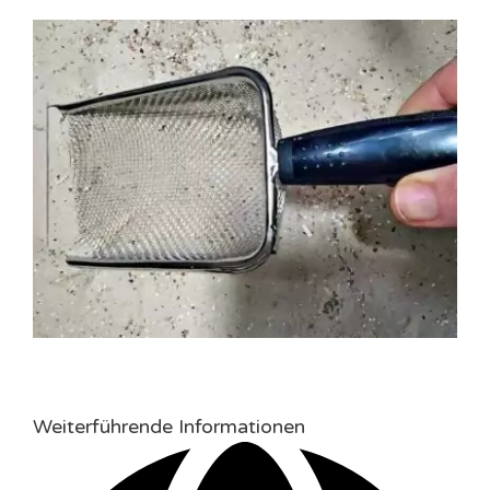
Weiterführende Informationen