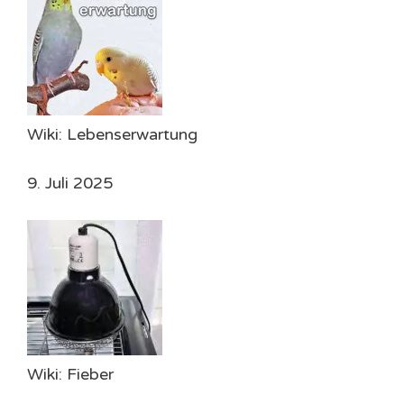
Wiki: Lebenserwartung
9. Juli 2025
Wiki: Fieber