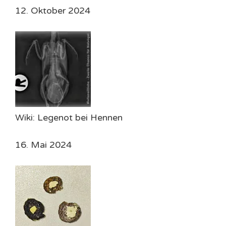
12. Oktober 2024
Wiki: Legenot bei Hennen
16. Mai 2024