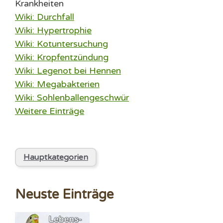
Krankheiten
Wiki: Durchfall
Wiki: Hypertrophie
Wiki: Kotuntersuchung
Wiki: Kropfentzündung
Wiki: Legenot bei Hennen
Wiki: Megabakterien
Wiki: Sohlenballengeschwür
Weitere Einträge
Hauptkategorien
Neuste Einträge