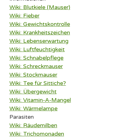
Wiki: Blutkiele (Mauser)
Wiki: Fieber
Wiki: Gewichtskontrolle
Wiki: Krankheitszeichen
Wiki: Lebenserwartung
Wiki: Luftfeuchtigkeit
Wiki: Schnabelpflege
Wiki: Schreckmauser
Wiki: Stockmauser
Wiki: Tee für Sittiche?
Wiki: Übergewicht
Wiki: Vitamin-A-Mangel
Wiki: Wärmelampe
Parasiten
Wiki: Räudemilben
Wiki: Trichomonaden