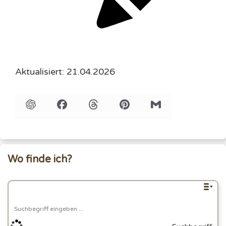
Aktualisiert: 21.04.2026
Wo finde ich?