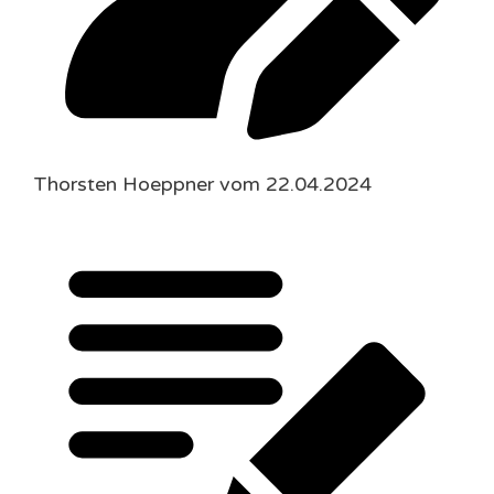
Thorsten Hoeppner vom 22.04.2024