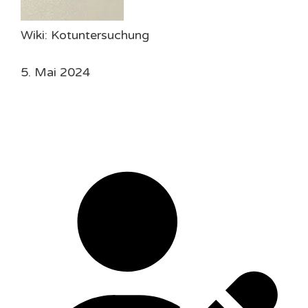
Wiki: Kotuntersuchung
5. Mai 2024