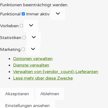
Funktionen beeinträchtigt werden.
Funktional
Funktional
Immer aktiv
Vorlieben
Vorlieben
Statistiken
Statistiken
Marketing
Marketing
Optionen verwalten
Dienste verwalten
Verwalten von {vendor_count}-Lieferanten
Lese mehr über diese Zwecke
Akzeptieren
Ablehnen
Einstellungen ansehen