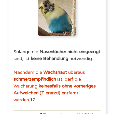
Solange die
Nasenlöcher nicht eingeengt
sind, ist
keine Behandlung
notwendig.
Nachdem die
Wachshaut
überaus
schmerzempfindlich
ist, darf die
Wucherung
keinesfalls ohne vorheriges
Aufweichen
(Tierarzt!) entfernt
werden.
12