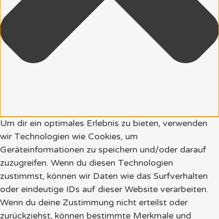
Um dir ein optimales Erlebnis zu bieten, verwenden
wir Technologien wie Cookies, um
Geräteinformationen zu speichern und/oder darauf
zuzugreifen. Wenn du diesen Technologien
zustimmst, können wir Daten wie das Surfverhalten
oder eindeutige IDs auf dieser Website verarbeiten.
Wenn du deine Zustimmung nicht erteilst oder
zurückziehst, können bestimmte Merkmale und