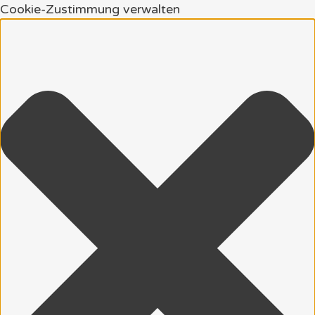
Cookie-Zustimmung verwalten