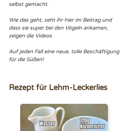
selbst gemacht.
Wie das geht, seht ihr hier im Beitrag und
dass sie super bei den Vögeln ankamen,
zeigen die Videos
.
Auf jeden Fall eine neue, tolle Beschäftigung
für die Süßen!
Rezept für Lehm-Leckerlies