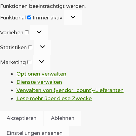
Funktionen beeinträchtigt werden.
Funktional
Funktional
Immer aktiv
Vorlieben
Vorlieben
Statistiken
Statistiken
Marketing
Marketing
Optionen verwalten
Dienste verwalten
Verwalten von {vendor_count}-Lieferanten
Lese mehr über diese Zwecke
Akzeptieren
Ablehnen
Einstellungen ansehen