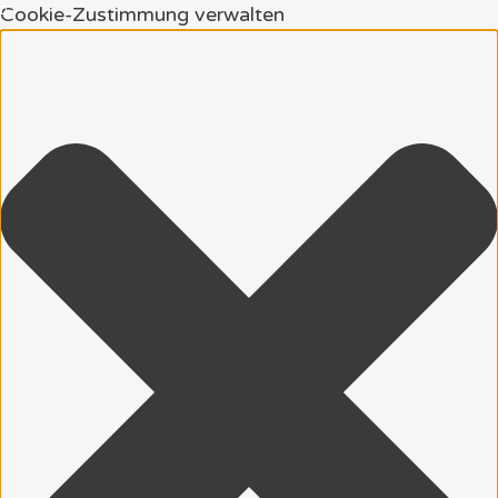
Cookie-Zustimmung verwalten