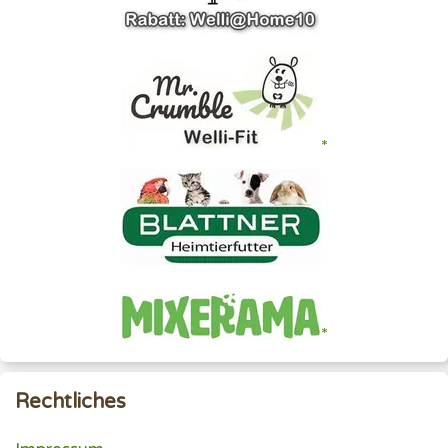
Rechtliches