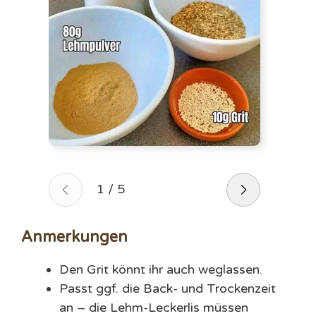
1
/
5
Anmerkungen
Den Grit könnt ihr auch weglassen.
Passt ggf. die Back- und Trockenzeit
an – die Lehm-Leckerlis müssen