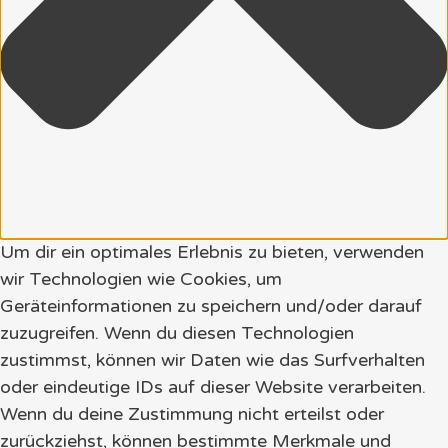
Um dir ein optimales Erlebnis zu bieten, verwenden
wir Technologien wie Cookies, um
Geräteinformationen zu speichern und/oder darauf
zuzugreifen. Wenn du diesen Technologien
zustimmst, können wir Daten wie das Surfverhalten
oder eindeutige IDs auf dieser Website verarbeiten.
Wenn du deine Zustimmung nicht erteilst oder
zurückziehst, können bestimmte Merkmale und