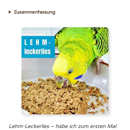
Zusammenfassung
Lehm-Leckerlies – habe ich zum ersten Mal