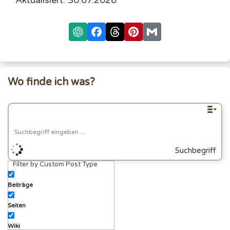
Wo finde ich was?
Suchbegriff
Filter by Custom Post Type
eingeben
Beiträge
Seiten
Wiki