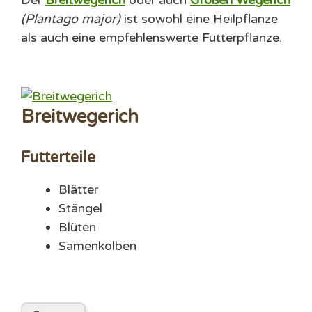
(
Plantago major
)
ist sowohl eine Heilpflanze
als auch eine empfehlenswerte Futterpflanze.
Breitwegerich
Futterteile
Blätter
Stängel
Blüten
Samenkolben