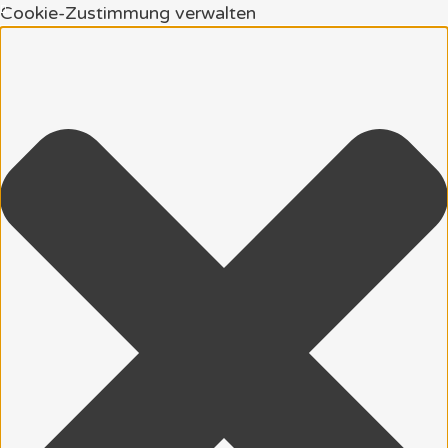
Cookie-Zustimmung verwalten