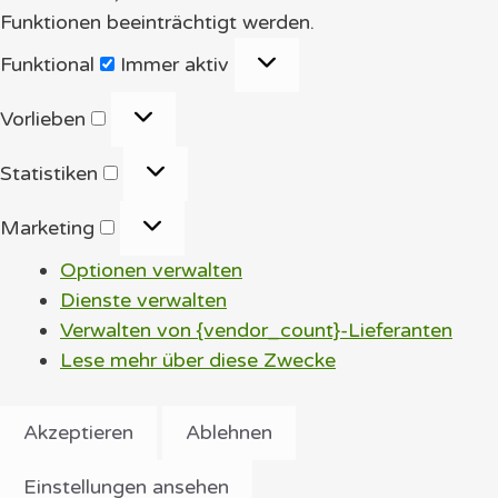
Funktionen beeinträchtigt werden.
Funktional
Funktional
Immer aktiv
Vorlieben
Vorlieben
Statistiken
Statistiken
Marketing
Marketing
Optionen verwalten
Dienste verwalten
Verwalten von {vendor_count}-Lieferanten
Lese mehr über diese Zwecke
Akzeptieren
Ablehnen
Einstellungen ansehen