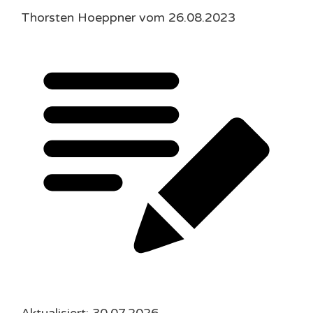
Thorsten Hoeppner vom 26.08.2023
Aktualisiert: 30.07.2026