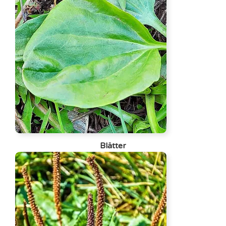
Blätter