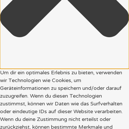
Um dir ein optimales Erlebnis zu bieten, verwenden
wir Technologien wie Cookies, um
Geräteinformationen zu speichern und/oder darauf
zuzugreifen. Wenn du diesen Technologien
zustimmst, können wir Daten wie das Surfverhalten
oder eindeutige IDs auf dieser Website verarbeiten.
Wenn du deine Zustimmung nicht erteilst oder
zurückziehst, können bestimmte Merkmale und