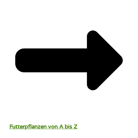
Futterpflanzen von A bis Z