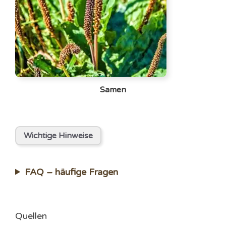
Samen
Wichtige Hinweise
FAQ – häufige Fragen
Quellen