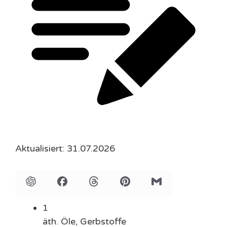
Aktualisiert: 31.07.2026
1
äth. Öle,
Gerbstoffe