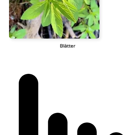
Blätter