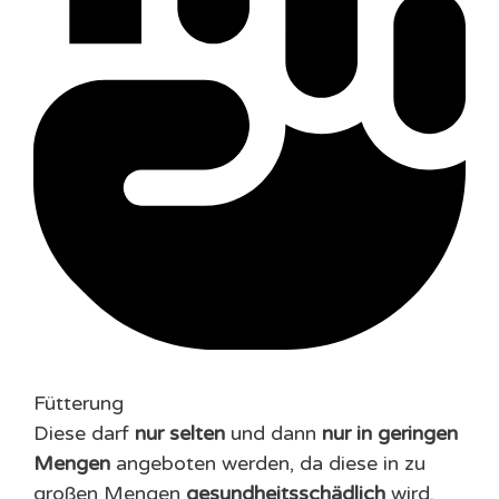
Fütterung
Diese darf
nur selten
und dann
nur in geringen
Mengen
angeboten werden, da diese in zu
großen Mengen
gesundheitsschädlich
wird.