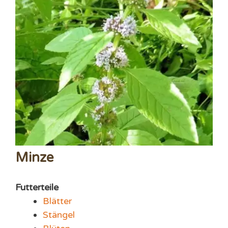
Minze
Futterteile
Blätter
Stängel