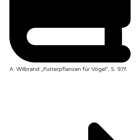
A. Wilbrand „Futterpflanzen für Vögel“, S. 97f.