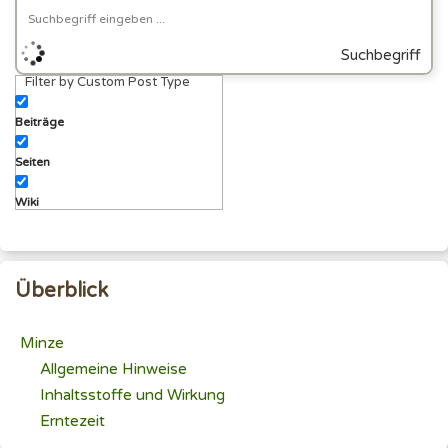
Suchbegriff
Filter by Custom Post Type
eingeben
Beiträge
Seiten
Wiki
Überblick
Minze
Allgemeine Hinweise
Inhaltsstoffe und Wirkung
Erntezeit