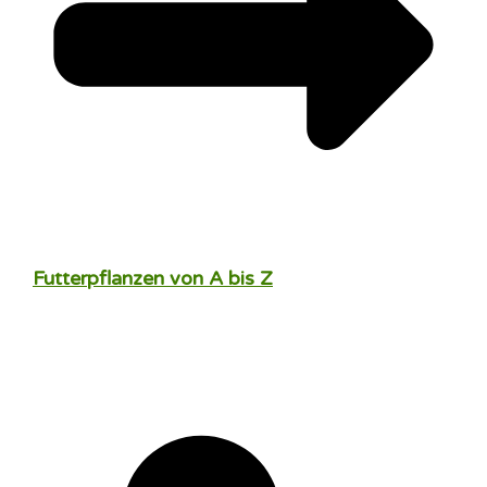
Futterpflanzen von A bis Z