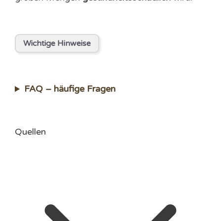
Wichtige Hinweise
FAQ – häufige Fragen
Quellen