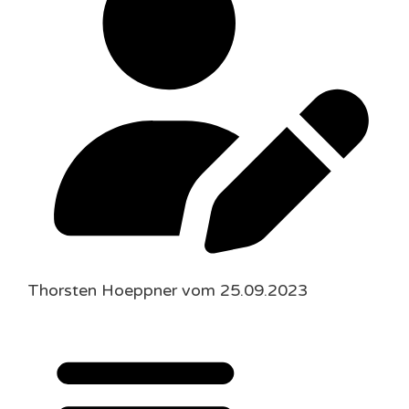
Thorsten Hoeppner vom 25.09.2023