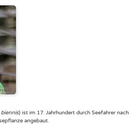
biennis
) ist im 17. Jahrhundert durch Seefahrer nach
sepflanze angebaut.