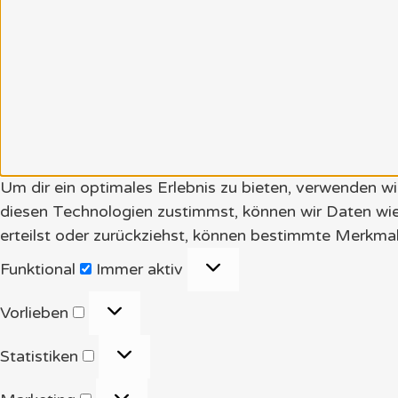
Um dir ein optimales Erlebnis zu bieten, verwenden 
diesen Technologien zustimmst, können wir Daten wie
erteilst oder zurückziehst, können bestimmte Merkmal
Funktional
Funktional
Immer aktiv
Vorlieben
Vorlieben
Statistiken
Statistiken
Marketing