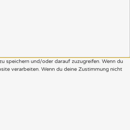
 zu speichern und/oder darauf zuzugreifen. Wenn du
bsite verarbeiten. Wenn du deine Zustimmung nicht