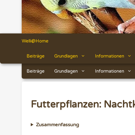
Welli@Home
Beiträge
Grundlagen
Informationen
Beiträge
Grundlagen
Informationen
Futterpflanzen: Nacht
Zusammenfassung