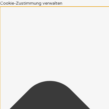
Cookie-Zustimmung verwalten