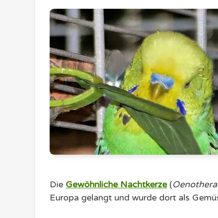
Die
Gewöhnliche Nachtkerze
(
Oenothera 
Europa gelangt und wurde dort als Gemü