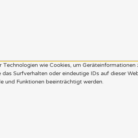
wir Technologien wie Cookies, um Geräteinformationen
 das Surfverhalten oder eindeutige IDs auf dieser We
e und Funktionen beeinträchtigt werden.