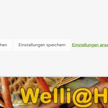
ehen
Einstellungen speichern
Einstellungen ans