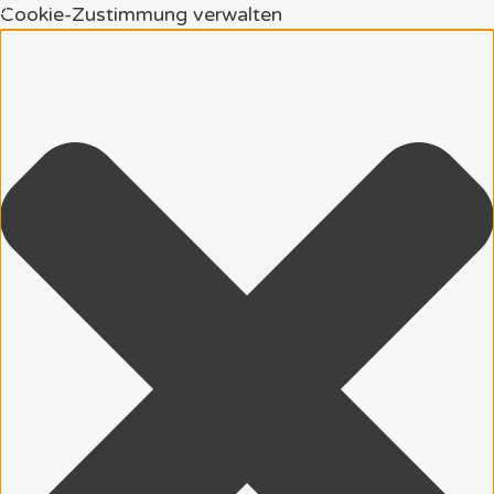
Cookie-Zustimmung verwalten