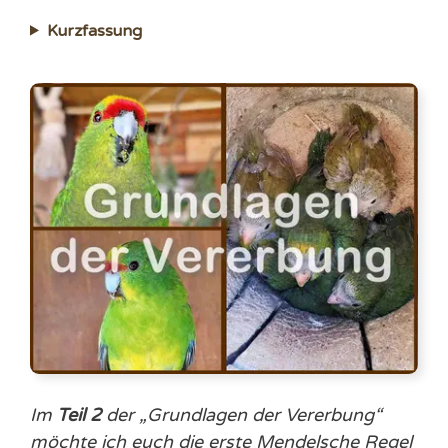
Kurzfassung
Im
Teil 2
der „Grundlagen der Vererbung“
möchte ich euch die erste Mendelsche Regel