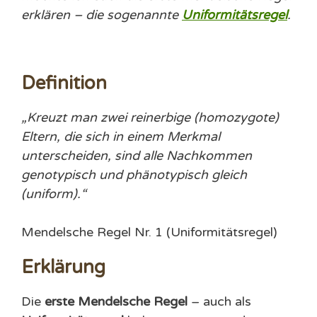
erklären – die sogenannte
Uniformitätsregel
.
Definition
„Kreuzt man zwei reinerbige (homozygote)
Eltern, die sich in einem Merkmal
unterscheiden, sind alle Nachkommen
genotypisch und phänotypisch gleich
(uniform).
“
Mendelsche Regel Nr. 1 (Uniformitätsregel)
Erklärung
Die
erste Mendelsche Regel
– auch als