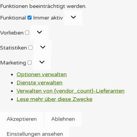
Funktionen beeinträchtigt werden.
Funktional
Funktional
Immer aktiv
Vorlieben
Vorlieben
Statistiken
Statistiken
Marketing
Marketing
Optionen verwalten
Dienste verwalten
Verwalten von {vendor_count}-Lieferanten
Lese mehr über diese Zwecke
Akzeptieren
Ablehnen
Einstellungen ansehen