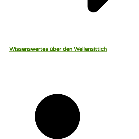
Wissenswertes über den Wellensittich