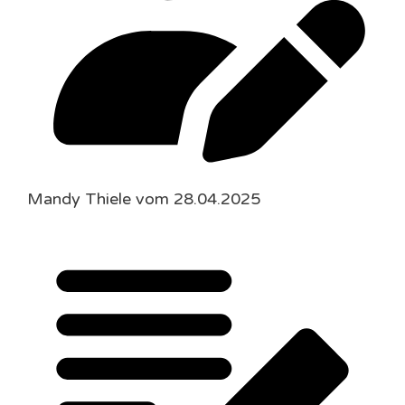
Mandy Thiele vom 28.04.2025