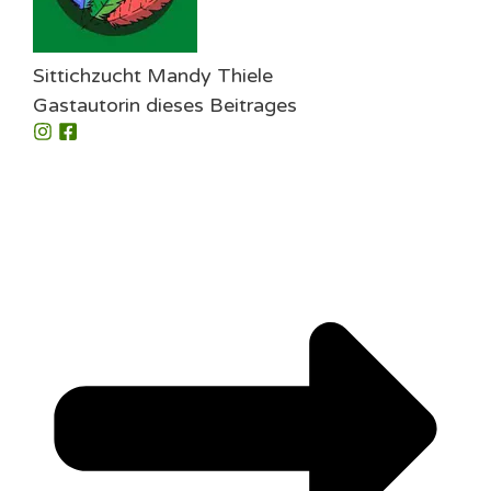
Sittichzucht Mandy Thiele
Gastautorin dieses Beitrages