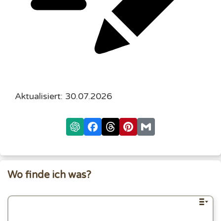
Aktualisiert: 30.07.2026
Wo finde ich was?