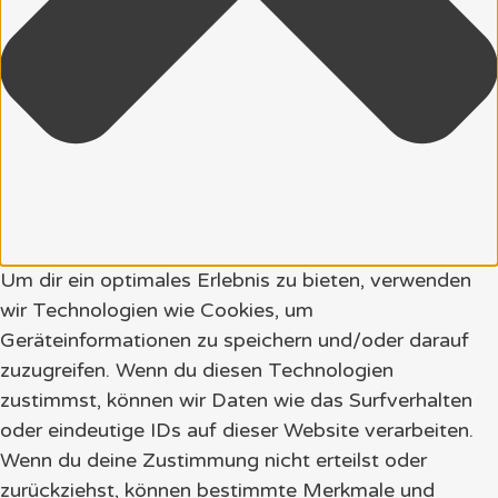
Um dir ein optimales Erlebnis zu bieten, verwenden
wir Technologien wie Cookies, um
Geräteinformationen zu speichern und/oder darauf
zuzugreifen. Wenn du diesen Technologien
zustimmst, können wir Daten wie das Surfverhalten
oder eindeutige IDs auf dieser Website verarbeiten.
Wenn du deine Zustimmung nicht erteilst oder
zurückziehst, können bestimmte Merkmale und