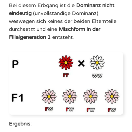
Bei diesem Erbgang ist die
Dominanz nicht
eindeutig
(unvollständige Dominanz),
weswegen sich keines der beiden Elternteile
durchsetzt und eine
Mischform in der
Filialgeneration 1
entsteht.
Ergebnis: