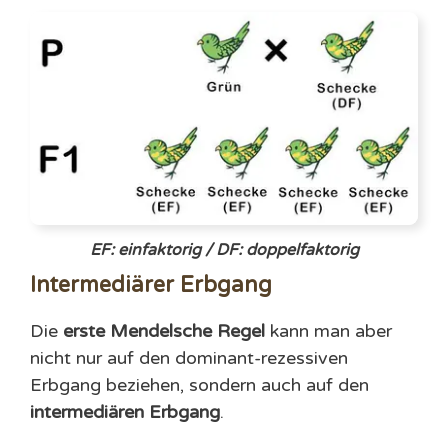
EF
: einfaktorig /
DF
: doppelfaktorig
Intermediärer Erbgang
Die
erste Mendelsche Regel
kann man aber
nicht nur auf den dominant-rezessiven
Erbgang beziehen, sondern auch auf den
intermediären Erbgang
.