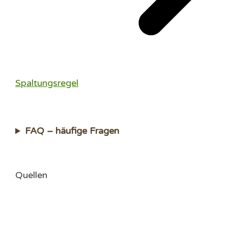
Spaltungsregel
FAQ – häufige Fragen
Quellen