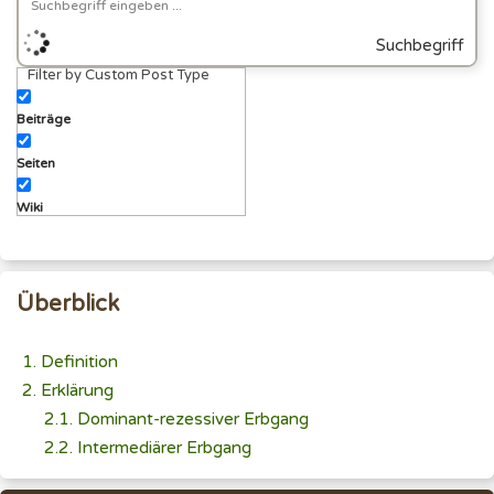
Suchbegriff
Filter by Custom Post Type
eingeben
Beiträge
Seiten
Wiki
Überblick
Definition
Erklärung
Dominant-rezessiver Erbgang
Intermediärer Erbgang