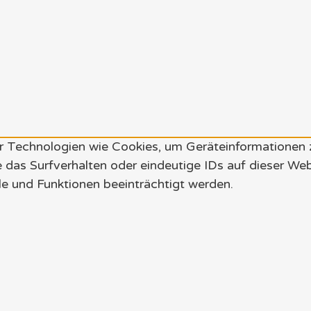
wir Technologien wie Cookies, um Geräteinformationen
 das Surfverhalten oder eindeutige IDs auf dieser We
e und Funktionen beeinträchtigt werden.