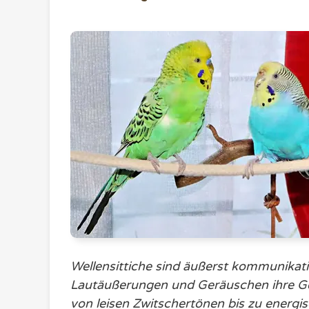
Wellensittiche sind äußerst kommunikati
Lautäußerungen und Geräuschen ihre Gefüh
von leisen Zwitschertönen bis zu energ