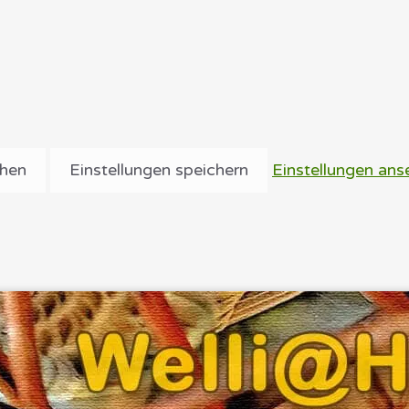
ehen
Einstellungen speichern
Einstellungen ans