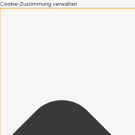
Cookie-Zustimmung verwalten