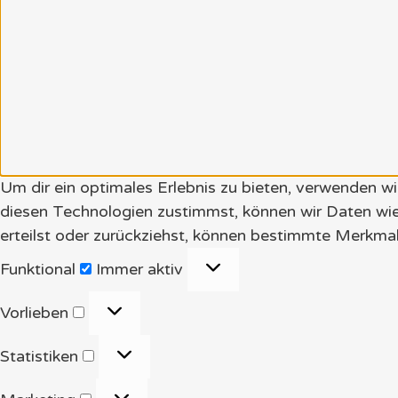
Um dir ein optimales Erlebnis zu bieten, verwenden 
diesen Technologien zustimmst, können wir Daten wie
erteilst oder zurückziehst, können bestimmte Merkmal
Funktional
Funktional
Immer aktiv
Vorlieben
Vorlieben
Statistiken
Statistiken
Marketing