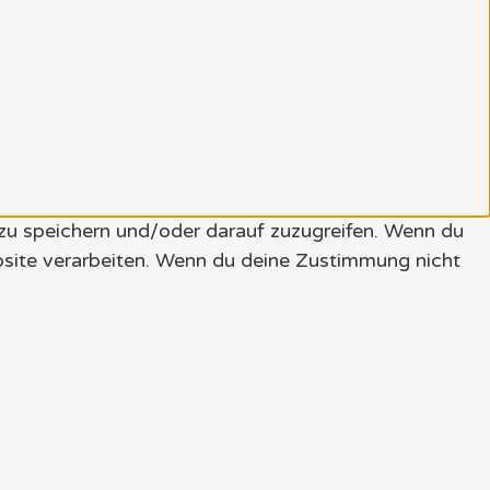
 zu speichern und/oder darauf zuzugreifen. Wenn du
bsite verarbeiten. Wenn du deine Zustimmung nicht