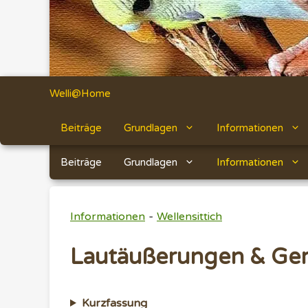
Welli@Home
Beiträge
Grundlagen
Informationen
Beiträge
Grundlagen
Informationen
-
Informationen
Wellensittich
Lautäußerungen & Ge
Kurzfassung