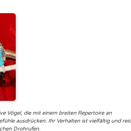
ve Vögel, die mit einem breiten Repertoire an
le ausdrücken. Ihr Verhalten ist vielfältig und rei
ischen Drohrufen.