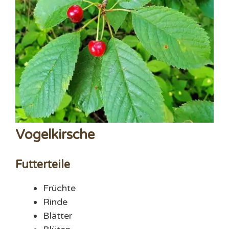
Vogelkirsche
Futterteile
Früchte
Rinde
Blätter