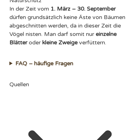
Naturschutz
In der Zeit vom
1. März – 30. September
dürfen grundsätzlich keine Äste von Bäumen
abgeschnitten werden, da in dieser Zeit die
Vögel nisten. Man darf somit nur
einzelne
Blätter
oder
kleine Zweige
verfüttern.
FAQ – häufige Fragen
Quellen