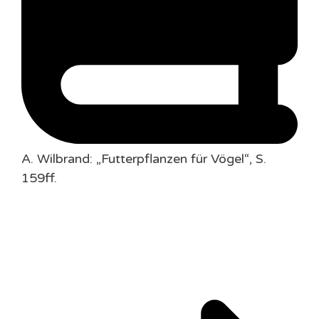
A. Wilbrand: „Futterpflanzen für Vögel“, S.
159ff.