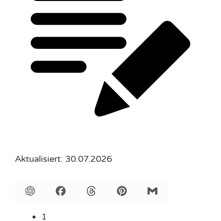
Aktualisiert: 30.07.2026
1