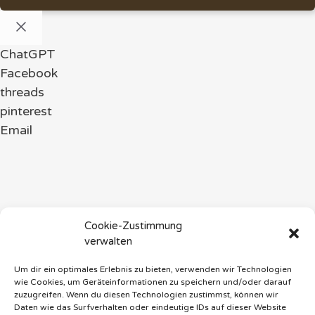
Schließen
ChatGPT
Facebook
threads
pinterest
Email
Cookie-Zustimmung
verwalten
Um dir ein optimales Erlebnis zu bieten, verwenden wir Technologien
wie Cookies, um Geräteinformationen zu speichern und/oder darauf
zuzugreifen. Wenn du diesen Technologien zustimmst, können wir
Daten wie das Surfverhalten oder eindeutige IDs auf dieser Website