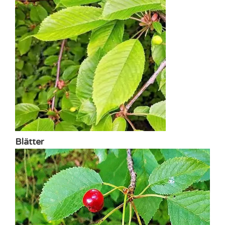
Blätter