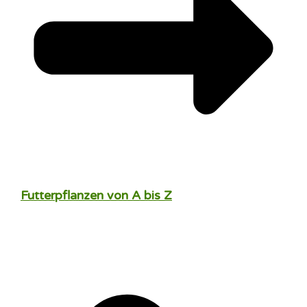
Futterpflanzen von A bis Z