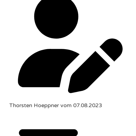
Thorsten Hoeppner vom 07.08.2023