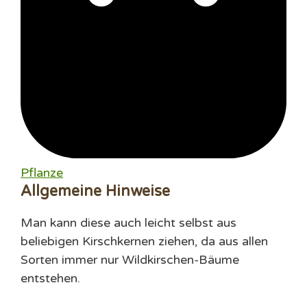
Pflanze
Allgemeine Hinweise
Man kann diese auch leicht selbst aus
beliebigen Kirschkernen ziehen, da aus allen
Sorten immer nur Wildkirschen-Bäume
entstehen.