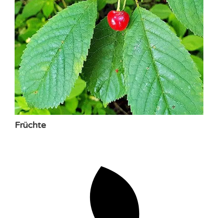
Früchte