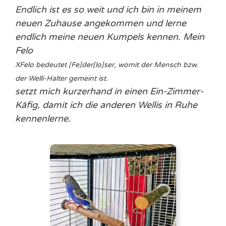
Endlich ist es so weit und ich bin in meinem
neuen Zuhause angekommen und lerne
endlich meine neuen Kumpels kennen. Mein
Felo
X
Felo bedeutet [Fe]der[lo]ser, womit der Mensch bzw.
der Welli-Halter gemeint ist.
setzt mich kurzerhand in einen Ein-Zimmer-
Käfig, damit ich die anderen Wellis in Ruhe
kennenlerne.