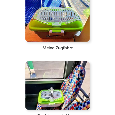
Meine Zugfahrt