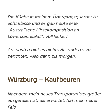
Die Küche in meinem Übergangsquartier ist
echt klasse und es gab heute eine
„
Australische Hirsekomposition an
Löwenzahnsalat“. Voll lecker!
Ansonsten gibt es nichts Besonderes zu
berichten. Also dann bis morgen.
Würzburg – Kaufbeuren
Nachdem mein neues Transportmittel größer
ausgefallen ist, als erwartet, hat mein neuer
Felo