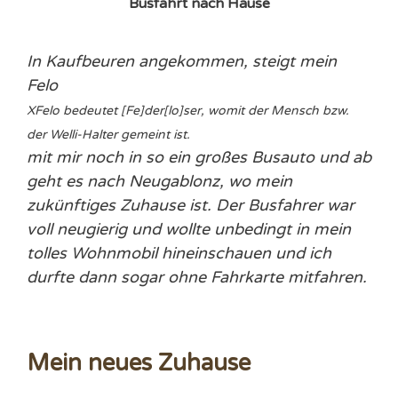
Busfahrt nach Hause
In Kaufbeuren angekommen, steigt mein
Felo
X
Felo bedeutet [Fe]der[lo]ser, womit der Mensch bzw.
der Welli-Halter gemeint ist.
mit mir noch in so ein großes Busauto und ab
geht es nach Neugablonz, wo mein
zukünftiges Zuhause ist.
Der Busfahrer war
voll neugierig und wollte unbedingt in mein
tolles Wohnmobil hineinschauen und ich
durfte dann sogar ohne Fahrkarte mitfahren.
Mein neues Zuhause