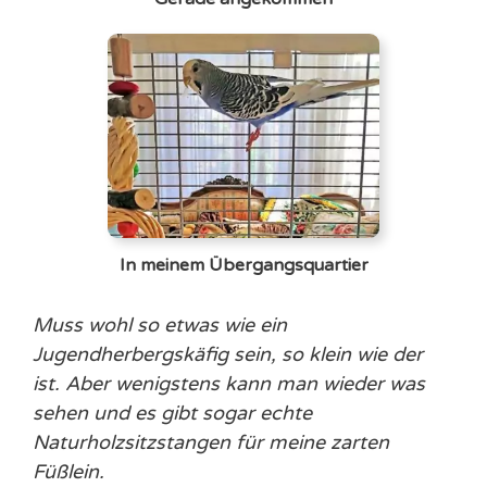
In meinem Übergangsquartier
Muss wohl so etwas wie ein
Jugendherbergskäfig sein, so klein wie der
ist. Aber wenigstens kann man wieder was
sehen und es gibt sogar echte
Naturholzsitzstangen für meine zarten
Füßlein.