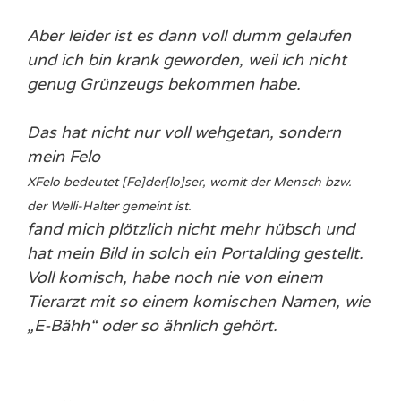
Aber leider ist es dann voll dumm gelaufen
und ich bin krank geworden, weil ich nicht
genug Grünzeugs bekommen habe.
Das hat nicht nur voll wehgetan, sondern
mein
Felo
X
Felo bedeutet [Fe]der[lo]ser, womit der Mensch bzw.
der Welli-Halter gemeint ist.
fand mich plötzlich nicht mehr hübsch und
hat mein Bild in solch ein Portalding gestellt.
Voll komisch, habe noch nie von einem
Tierarzt mit so einem komischen Namen, wie
„E-Bähh“ oder so ähnlich gehört.