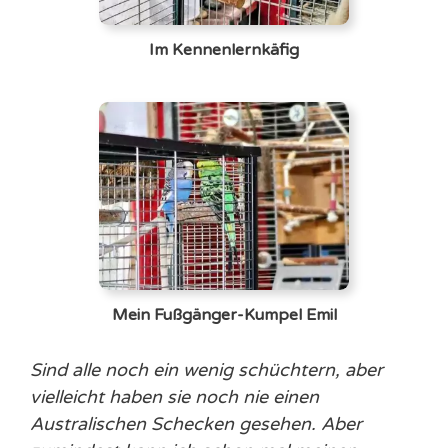
Im Kennenlernkäfig
Mein Fußgänger-Kumpel Emil
Sind alle noch ein wenig schüchtern, aber
vielleicht haben sie noch nie einen
Australischen Schecken gesehen. Aber