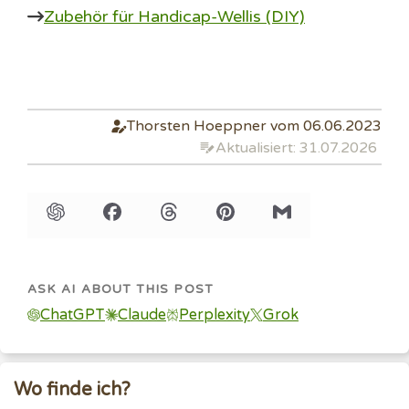
Zubehör für Handicap-Wellis (DIY)
Thorsten Hoeppner vom 06.06.2023
Aktualisiert: 31.07.2026
ASK AI ABOUT THIS POST
ChatGPT
Claude
Perplexity
Grok
Wo finde ich?