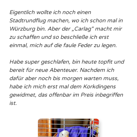
Eigentlich wollte ich noch einen
Stadtrundflug machen, wo ich schon mal in
Würzburg bin. Aber der „Carlag“ macht mir
zu schaffen und so beschließe ich erst
einmal, mich auf die faule Feder zu legen.
Habe super geschlafen, bin heute topfit und
bereit für neue Abenteuer. Nachdem ich
dafür aber noch bis morgen warten muss,
habe ich mich erst mal dem Korkdingens
gewidmet, das offenbar im Preis inbegriffen
ist.