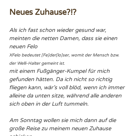
Neues Zuhause?!?
Als ich fast schon wieder gesund war,
meinten die netten Damen, dass sie einen
neuen
Felo
X
Felo bedeutet [Fe]der[lo]ser, womit der Mensch bzw.
der Welli-Halter gemeint ist.
mit einem Fußgänger-Kumpel für mich
gefunden hätten. Da ich nicht so richtig
fliegen kann, wär’s voll blöd, wenn ich immer
alleine da unten sitze, während alle anderen
sich oben in der Luft tummeln.
Am Sonntag wollen sie mich dann auf die
große Reise zu meinem neuen Zuhause