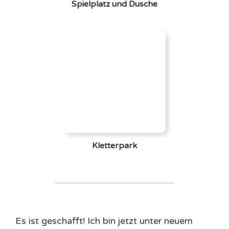
Spielplatz und Dusche
Kletterpark
Es ist geschafft! Ich bin jetzt unter neuem