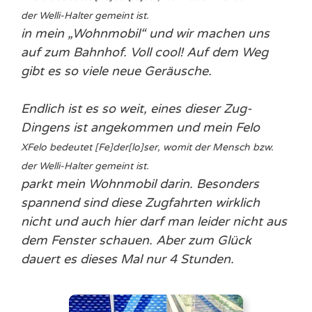
der Welli-Halter gemeint ist.
in mein „Wohnmobil“ und wir machen uns
auf zum Bahnhof. Voll cool! Auf dem Weg
gibt es so viele neue Geräusche.
Endlich ist es so weit, eines dieser Zug-
Dingens ist angekommen und mein
Felo
X
Felo bedeutet [Fe]der[lo]ser, womit der Mensch bzw.
der Welli-Halter gemeint ist.
parkt mein Wohnmobil darin. Besonders
spannend sind diese Zugfahrten wirklich
nicht und auch hier darf man leider nicht aus
dem Fenster schauen. Aber zum Glück
dauert es dieses Mal nur 4 Stunden.