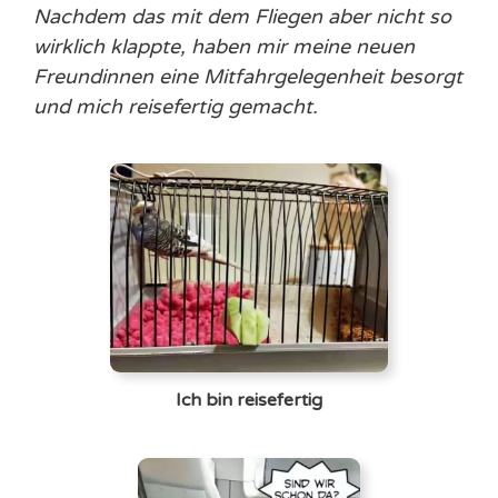
Nachdem das mit dem Fliegen aber nicht so
wirklich klappte, haben mir meine neuen
Freundinnen eine Mitfahrgelegenheit besorgt
und mich reisefertig gemacht.
Ich bin reisefertig