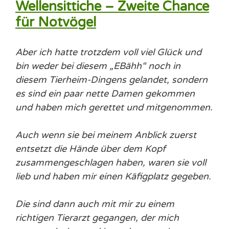
Wellensittiche – Zweite Chance
für Notvögel
Aber ich hatte trotzdem voll viel Glück und
bin weder bei diesem „EBähh“ noch in
diesem Tierheim-Dingens gelandet, sondern
es sind ein paar nette Damen gekommen
und haben mich gerettet und mitgenommen.
Auch wenn sie bei meinem Anblick zuerst
entsetzt die Hände über dem Kopf
zusammengeschlagen haben, waren sie voll
lieb und haben mir einen Käfigplatz gegeben.
Die sind dann auch mit mir zu einem
richtigen Tierarzt gegangen, der mich