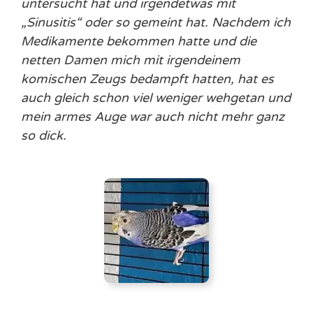
untersucht hat und irgendetwas mit
„Sinusitis“ oder so gemeint hat. Nachdem ich
Medikamente bekommen hatte und die
netten Damen mich mit irgendeinem
komischen Zeugs bedampft hatten, hat es
auch gleich schon viel weniger wehgetan und
mein armes Auge war auch nicht mehr ganz
so dick.