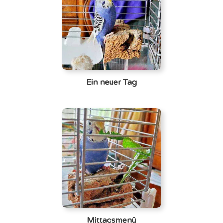
Ein neuer Tag
Mittagsmenü