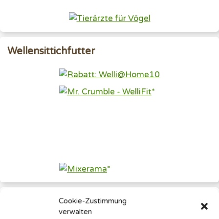
Wellensittichfutter
Rechtliches
Cookie-Zustimmung
verwalten