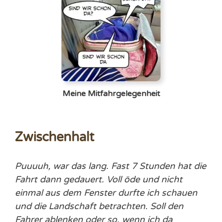
Meine Mitfahrgelegenheit
Zwischenhalt
Puuuuh, war das lang. Fast 7 Stunden hat die
Fahrt dann gedauert. Voll öde und nicht
einmal aus dem Fenster durfte ich schauen
und die Landschaft betrachten. Soll den
Fahrer ablenken oder so, wenn ich da