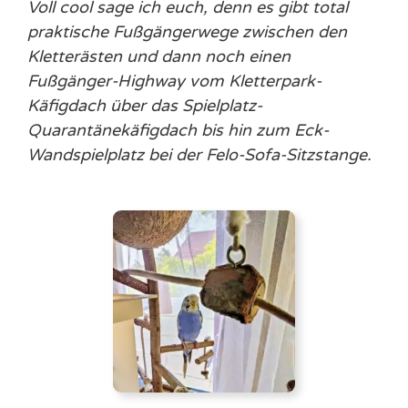
Voll cool sage ich euch, denn es gibt total
praktische Fußgängerwege zwischen den
Kletterästen und dann noch einen
Fußgänger-Highway vom Kletterpark-
Käfigdach über das Spielplatz-
Quarantänekäfigdach bis hin zum Eck-
Wandspielplatz bei der Felo-Sofa-Sitzstange.