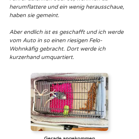
herumflattere und ein wenig herausschaue,
haben sie gemeint.
Aber endlich ist es geschafft und ich werde
vom Auto in so einen riesigen Felo-
Wohnkäfig gebracht. Dort werde ich
kurzerhand umquartiert.
Gerade angekommen