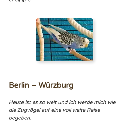
schicken.
Berlin – Würzburg
Heute ist es so weit und ich werde mich wie
die Zugvögel auf eine voll weite Reise
begeben.