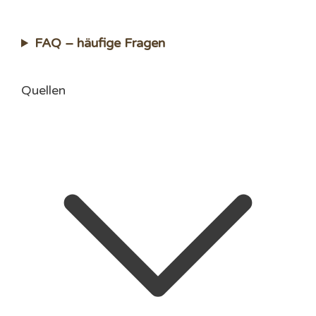
FAQ – häufige Fragen
Quellen