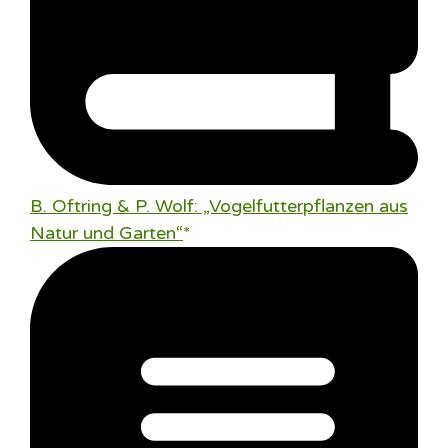
B. Oftring & P. Wolf: „Vogelfutterpflanzen aus
Natur und Garten“