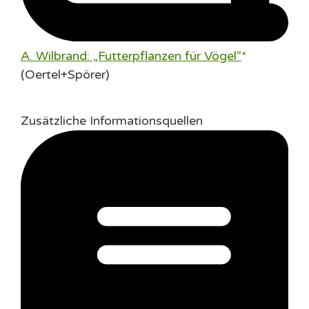
A. Wilbrand: „Futterpflanzen für Vögel“
(Oertel+Spörer)
Zusätzliche Informationsquellen