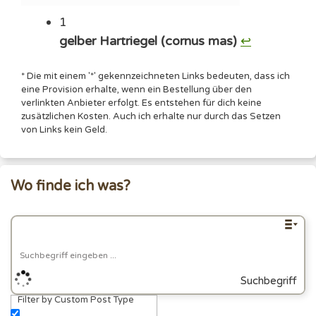
1
gelber Hartriegel (cornus mas)
↩︎
* Die mit einem '*' gekennzeichneten Links bedeuten, dass ich
eine Provision erhalte, wenn ein Bestellung über den
verlinkten Anbieter erfolgt. Es entstehen für dich keine
zusätzlichen Kosten. Auch ich erhalte nur durch das Setzen
von Links kein Geld.
Wo finde ich was?
Suchbegriff
Filter by Custom Post Type
eingeben