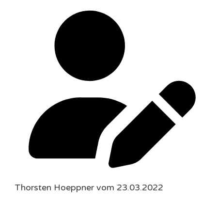
Thorsten Hoeppner vom 23.03.2022