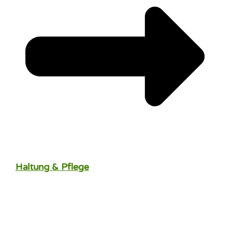
Haltung & Pflege