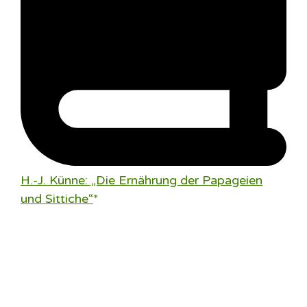
H.-J. Künne: „Die Ernährung der Papageien
und Sittiche“