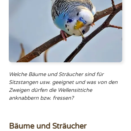
Welche Bäume und Sträucher sind für
Sitzstangen usw. geeignet und was von den
Zweigen dürfen die Wellensittiche
anknabbern bzw. fressen?
Bäume und Sträucher