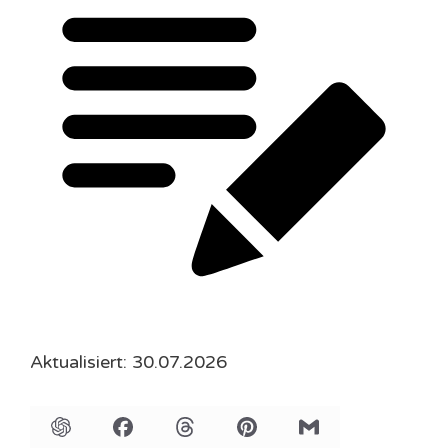
Aktualisiert: 30.07.2026