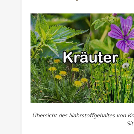
Übersicht des Nährstoffgehaltes von Krä
Sit