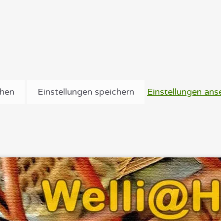
ehen
Einstellungen speichern
Einstellungen ans