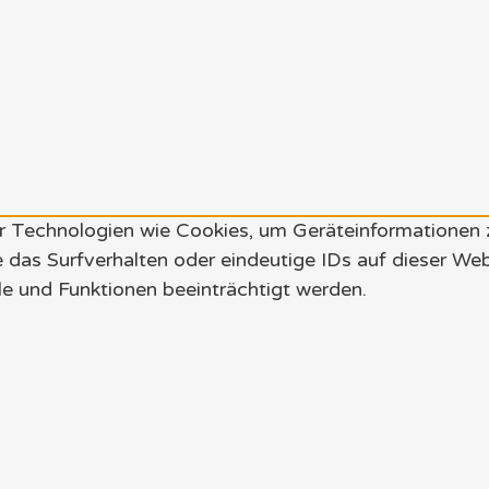
wir Technologien wie Cookies, um Geräteinformationen
 das Surfverhalten oder eindeutige IDs auf dieser We
e und Funktionen beeinträchtigt werden.