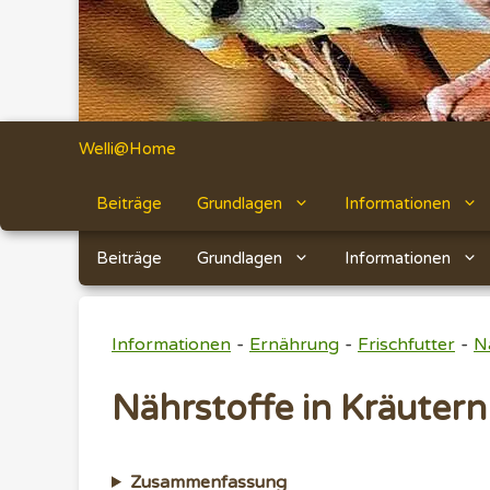
Welli@Home
Beiträge
Grundlagen
Informationen
Beiträge
Grundlagen
Informationen
-
-
-
Informationen
Ernährung
Frischfutter
N
Nährstoffe in Kräutern
Zusammenfassung