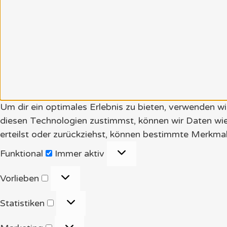
Um dir ein optimales Erlebnis zu bieten, verwenden 
diesen Technologien zustimmst, können wir Daten wie
erteilst oder zurückziehst, können bestimmte Merkmal
Funktional
Funktional
Immer aktiv
Vorlieben
Vorlieben
Statistiken
Statistiken
Marketing