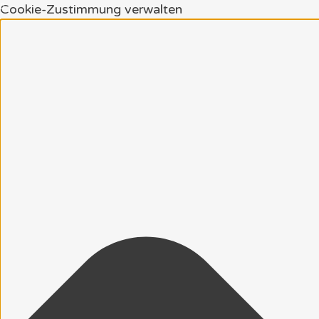
Cookie-Zustimmung verwalten