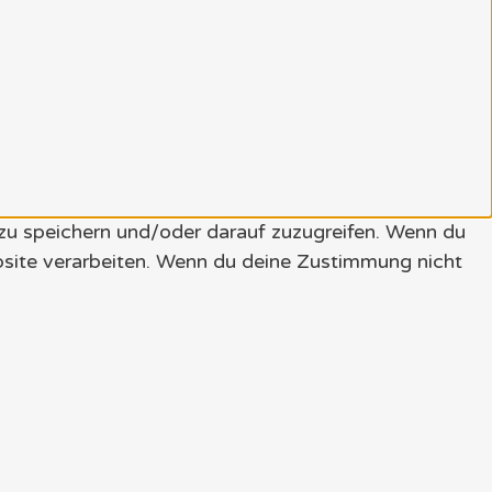
 zu speichern und/oder darauf zuzugreifen. Wenn du
bsite verarbeiten. Wenn du deine Zustimmung nicht